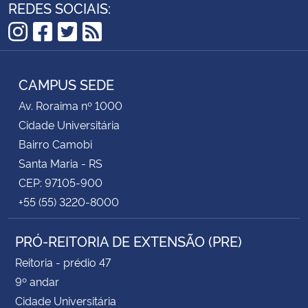
REDES SOCIAIS:
Instagram
Facebook
Twitter
RSS
CAMPUS SEDE
Av. Roraima nº 1000
Cidade Universitária
Bairro Camobi
Santa Maria - RS
CEP: 97105-900
+55 (55) 3220-8000
PRÓ-REITORIA DE EXTENSÃO (PRE)
Reitoria - prédio 47
9º andar
Cidade Universitária