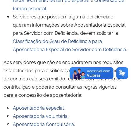
tempo especial.
Servidores que possuem alguma deficiência e
queiram informações sobre Aposentadoria Especial
para Servidor com Deficiência, devem solicitar a
Classificação do Grau de Deficiência para
Aposentadoria Especial do Servidor com Deficiência.
Aos servidores que não se enquadrarem nos requisitos
estabelecidos para a solicitação da contagem de tempo
de contribuição será emitido relatório com o tempo de
contribuição e poderão consultar as regras vigentes
para a concessão de aposentadoria:
Aposentadoria especial;
Aposentadoria voluntária;
Aposentadoria Compulsória.