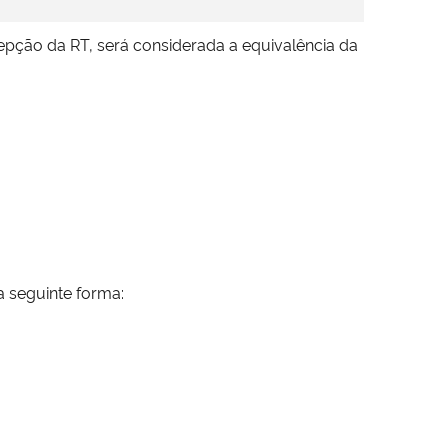
cepção da RT, será considerada a equivalência da
a seguinte forma: