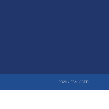
2026
UFSM
/
CPD