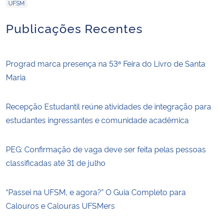
UFSM
Publicações Recentes
Prograd marca presença na 53ª Feira do Livro de Santa
Maria
Recepção Estudantil reúne atividades de integração para
estudantes ingressantes e comunidade acadêmica
PEG: Confirmação de vaga deve ser feita pelas pessoas
classificadas até 31 de julho
“Passei na UFSM, e agora?” O Guia Completo para
Calouros e Calouras UFSMers