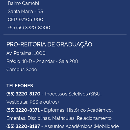
Bairro Camobi
Santa Maria - RS
CEP: 97105-900
+55 (55) 3220-8000
PRÓ-REITORIA DE GRADUAÇÃO
Av. Roraima, 1000
Prédio 48-D - 2º andar - Sala 208
Campus Sede
TELEFONES
(55) 3220-8170
- Processos Seletivos (SiSU,
Vestibular, PSS e outros)
(55) 3220-8371
- Diplomas, Histórico Acadêmico,
Ementas, Disciplinas, Matrículas, Relacionamento
(55) 3220-8187
- Assuntos Acadêmicos (Mobilidade