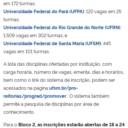
em 172 turmas;
Universidade Federal do Pará (UFPA)
: 122 vagas em 25
turmas;
Universidade Federal do Rio Grande do Norte (UFRN)
:
1.509 vagas em 302 turmas; e
Universidade Federal de Santa Maria (UFSM)
: 445
vagas em 101 turmas.
A lista das disciplinas ofertadas por instituição, com
carga horária, número de vagas, ementa, dias e horários,
bem como o link do sistema de inscrição, podem ser
acessados na página
ufsm.br/pro-
reitorias/prograd/promover
. O sistema também
permite a pesquisa de disciplinas por área de
conhecimento.
Para o
Bloco 2, as inscrições estarão abertas de 18 a 24