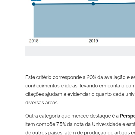
Este critério corresponde a 20% da avaliação e e
conhecimentos e ideias, levando em conta o c
citações ajudam a evidenciar o quanto cada uni
diversas áreas.
Outra categoria que merece destaque é a
Perspe
item compõe 7,5% da nota da Universidade e est
de outros países, além de produção de artigos 