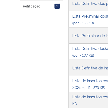
Lista Definitiva dos
Retificação
1
Lista Preliminar dos
(pdf - 155 KB)
Lista Preliminar de
Lista Definitiva dos
(pdf - 107 KB)
Lista Definitiva de
Lista de inscritos 
2025)
(pdf - 873 KB)
Lista de inscritos 
KB)