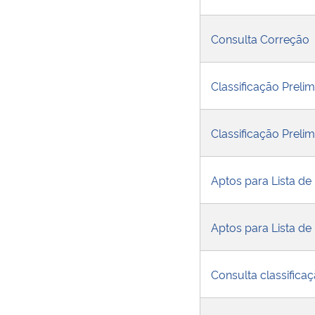
Consulta Correção
Classificação Preli
Classificação Prel
Aptos para Lista de
Aptos para Lista d
Consulta classifica