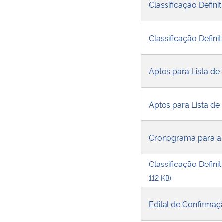
Classificação Defin
Classificação Defin
Aptos para Lista de
Aptos para Lista de
Cronograma para a 
Classificação Defin
112 KB)
Edital de Confirma