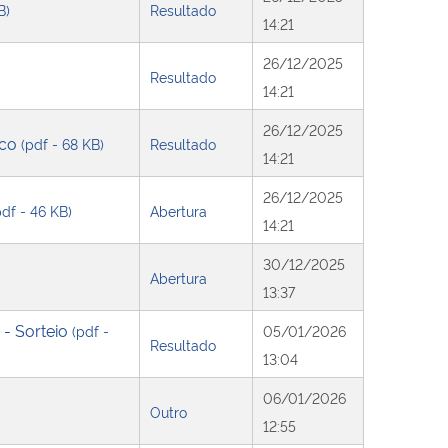
B)
Resultado
14:21
26/12/2025
Resultado
14:21
26/12/2025
ico
(pdf - 68 KB)
Resultado
14:21
26/12/2025
pdf - 46 KB)
Abertura
14:21
30/12/2025
Abertura
13:37
 - Sorteio
(pdf -
05/01/2026
Resultado
13:04
06/01/2026
Outro
12:55