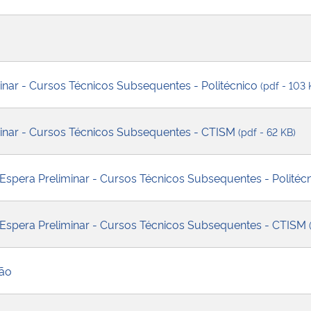
minar - Cursos Técnicos Subsequentes - Politécnico
(pdf - 103 
iminar - Cursos Técnicos Subsequentes - CTISM
(pdf - 62 KB)
 Espera Preliminar - Cursos Técnicos Subsequentes - Politéc
e Espera Preliminar - Cursos Técnicos Subsequentes - CTISM
ção