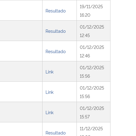
19/11/2025
Resultado
16:20
01/12/2025
Resultado
12:45
01/12/2025
Resultado
12:46
01/12/2025
Link
15:56
01/12/2025
Link
15:56
01/12/2025
Link
15:57
11/12/2025
Resultado