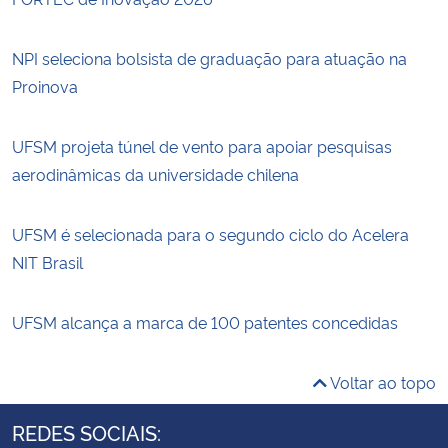
NPI seleciona bolsista de graduação para atuação na
Proinova
UFSM projeta túnel de vento para apoiar pesquisas
aerodinâmicas da universidade chilena
UFSM é selecionada para o segundo ciclo do Acelera
NIT Brasil
UFSM alcança a marca de 100 patentes concedidas
Voltar ao topo
REDES SOCIAIS: