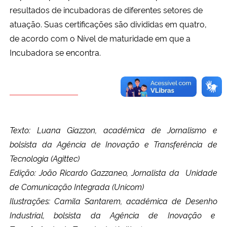
resultados de incubadoras de diferentes setores de
atuação. Suas certificações são divididas em quatro,
de acordo com o Nível de maturidade em que a
Incubadora se encontra.
Texto: Luana Giazzon, acadêmica de Jornalismo e
bolsista da Agência de Inovação e Transferência de
Tecnologia (Agittec)
Edição: João Ricardo Gazzaneo, Jornalista da Unidade
de Comunicação Integrada (Unicom)
Ilustrações: Camila Santarem, acadêmica de Desenho
Industrial, bolsista da Agência de Inovação e