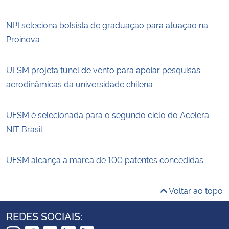
NPI seleciona bolsista de graduação para atuação na
Proinova
UFSM projeta túnel de vento para apoiar pesquisas
aerodinâmicas da universidade chilena
UFSM é selecionada para o segundo ciclo do Acelera
NIT Brasil
UFSM alcança a marca de 100 patentes concedidas
Voltar ao topo
REDES SOCIAIS: