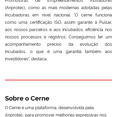
(
Anprotec), como as mais modernas adotadas pelas
incubadoras em nível nacional. “O cerne funciona
como uma certificação ISO, assim garante à Pulsar,
aos nossos parceiros e aos incubados, eficiência nos
nossos processos e registros. Conseguimos ter um
acompanhamento preciso da evolução dos
incubados, o que é uma garantia também aos
investidores”, destaca.
Sobre o Cerne
O Cerne é uma plataforma, desenvolvida pela
Anprotec, para promover melhorias expressivas nos