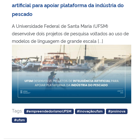
artificial para apoiar plataforma da indústria do
pescado
A Universidade Federal de Santa Maria (UFSM)
desenvolve dois projetos de pesquisa voltados ao uso de
modelos de linguagem de grande escala [...]
Tags:
#empreendedorismoUFSM
#inovaçãoufsm
#proinova
#ufsm