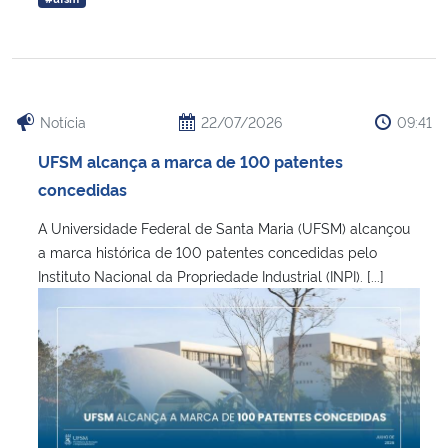
Notícia
22/07/2026
09:41
UFSM alcança a marca de 100 patentes
concedidas
A Universidade Federal de Santa Maria (UFSM) alcançou
a marca histórica de 100 patentes concedidas pelo
Instituto Nacional da Propriedade Industrial (INPI). [...]