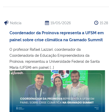
Notícia
19/05/2026
15:28
Coordenador da Proinova representa a UFSM em
painel sobre crise climática na Gramado Summit
O professor Rafael Lazzari, coordenador da
Coordenadoria de Educação Empreendedora da
Proinova, representou a Universidade Federal de Santa
Maria (UFSM) em painel [...]