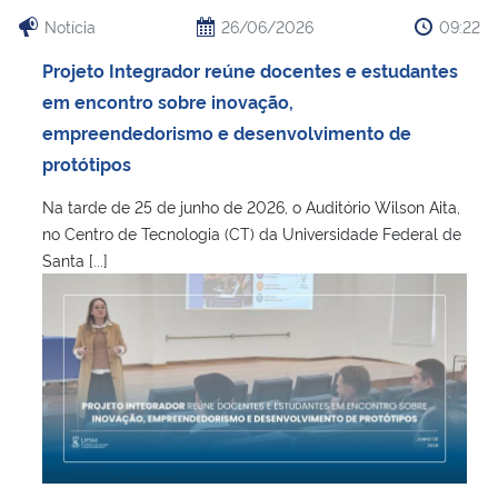
Notícia
26/06/2026
09:22
Projeto Integrador reúne docentes e estudantes
em encontro sobre inovação,
empreendedorismo e desenvolvimento de
protótipos
Na tarde de 25 de junho de 2026, o Auditório Wilson Aita,
no Centro de Tecnologia (CT) da Universidade Federal de
Santa [...]