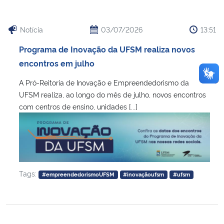
Notícia
03/07/2026
13:51
Programa de Inovação da UFSM realiza novos
encontros em julho
A Pró-Reitoria de Inovação e Empreendedorismo da
UFSM realiza, ao longo do mês de julho, novos encontros
com centros de ensino, unidades [...]
Tags:
#empreendedorismoUFSM
#inovaçãoufsm
#ufsm