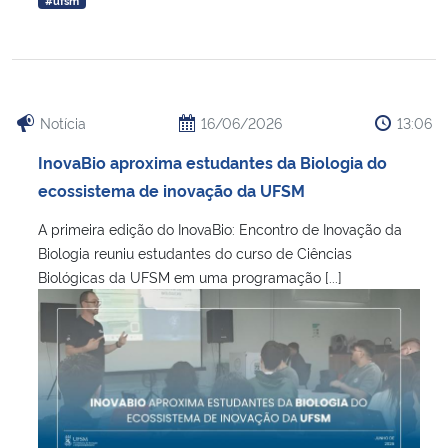
Notícia
16/06/2026
13:06
InovaBio aproxima estudantes da Biologia do
ecossistema de inovação da UFSM
A primeira edição do InovaBio: Encontro de Inovação da
Biologia reuniu estudantes do curso de Ciências
Biológicas da UFSM em uma programação [...]