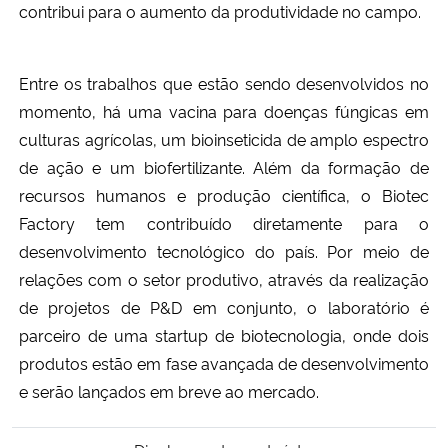
contribui para o aumento da produtividade no campo.
Entre os trabalhos que estão sendo desenvolvidos no
momento, há uma vacina para doenças fúngicas em
culturas agrícolas, um bioinseticida de amplo espectro
de ação e um biofertilizante. Além da formação de
recursos humanos e produção científica, o Biotec
Factory tem contribuído diretamente para o
desenvolvimento tecnológico do país. Por meio de
relações com o setor produtivo, através da realização
de projetos de P&D em conjunto, o laboratório é
parceiro de uma startup de biotecnologia, onde dois
produtos estão em fase avançada de desenvolvimento
e serão lançados em breve ao mercado.