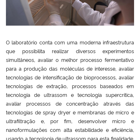
O laboratório conta com uma moderna infraestrutura
que possibilita realizar diversos experimentos
simultâneos, avaliar o melhor processo fermentativo
para a produção das moléculas de interesse, avaliar
tecnologias de intensificação de bioprocessos, avaliar
tecnologias de extração, processos baseados em
tecnologia de ultrassom e tecnologia supercrítica,
avaliar processos de concentração através das
tecnologias de spray dryer e membranas de micro e
ultrafiltração e, por fim, desenvolver micro e
nanoformulações com alta estabilidade e eficiência,
usando a tecnologia de ultrassom para esta finalidade.