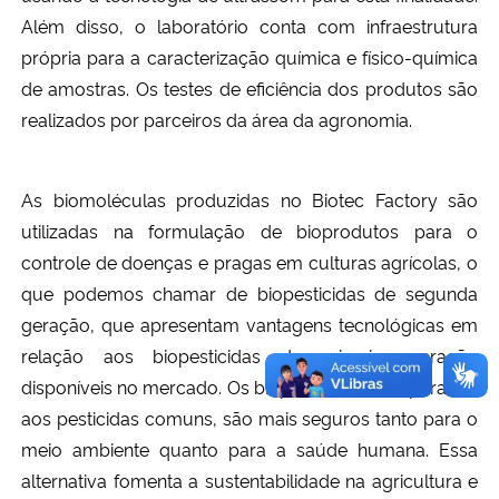
Além disso, o laboratório conta com infraestrutura
própria para a caracterização química e físico-química
de amostras. Os testes de eficiência dos produtos são
realizados por parceiros da área da agronomia.
As biomoléculas produzidas no Biotec Factory são
utilizadas na formulação de bioprodutos para o
controle de doenças e pragas em culturas agrícolas, o
que podemos chamar de biopesticidas de segunda
geração, que apresentam vantagens tecnológicas em
relação aos biopesticidas de primeira geração
disponíveis no mercado. Os biopesticidas, comparados
aos pesticidas comuns, são mais seguros tanto para o
meio ambiente quanto para a saúde humana. Essa
alternativa fomenta a sustentabilidade na agricultura e