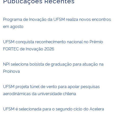
Publicações Recentes
Programa de Inovação da UFSM realiza novos encontros
em agosto
UFSM conquista reconhecimento nacional no Prêmio
FORTEC de Inovação 2026
NPI seleciona bolsista de graduação para atuação na
Proinova
UFSM projeta túnel de vento para apoiar pesquisas
aerodinâmicas da universidade chilena
UFSM é selecionada para o segundo ciclo do Acelera