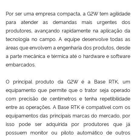
Por ser uma empresa compacta, a G2W tem agilidade
para atender as demandas mais urgentes dos
produtores, avançando rapidamente na aplicação da
tecnologia no campo. A equipe desenvolve todas as
áreas que envolvem a engenharia dos produtos, desde
a parte mecânica e térmica até o hardware e software
embarcados.
O principal produto da G2W é a Base RTK, um
equipamento que permite que o trator seja operado
com precisão de centímetros e tenha repetibilidade
entre as operações. A Base RTK é compatível com os
equipamentos das principais marcas do mercado, por
isso pode ser adquirida por produtores que já
possuem monitor ou piloto automático de outros