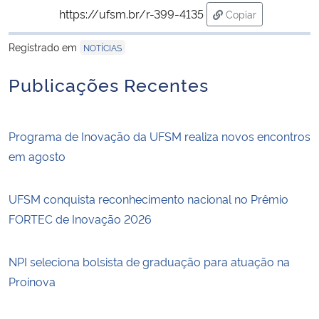
https://ufsm.br/r-399-4135
Copiar
para área de tran
Registrado em
NOTÍCIAS
Publicações Recentes
Programa de Inovação da UFSM realiza novos encontros
em agosto
UFSM conquista reconhecimento nacional no Prêmio
FORTEC de Inovação 2026
NPI seleciona bolsista de graduação para atuação na
Proinova