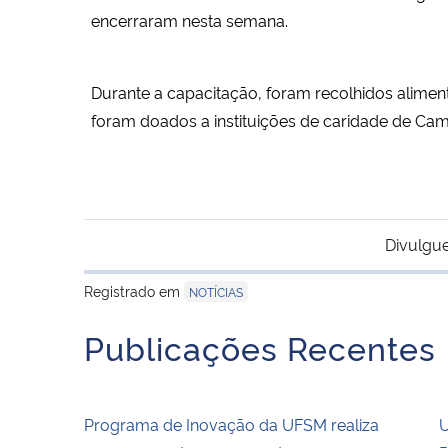
encerraram nesta semana.
Durante a capacitação, foram recolhidos alimen
foram doados a instituições de caridade de Cam
Divulgue
Registrado em
NOTÍCIAS
Publicações Recentes
Programa de Inovação da UFSM realiza
U