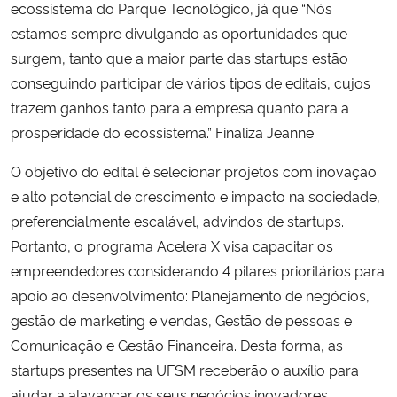
ecossistema do Parque Tecnológico, já que “Nós
estamos sempre divulgando as oportunidades que
surgem, tanto que a maior parte das startups estão
conseguindo participar de vários tipos de editais, cujos
trazem ganhos tanto para a empresa quanto para a
prosperidade do ecossistema.” Finaliza Jeanne.
O objetivo do edital é selecionar projetos com inovação
e alto potencial de crescimento e impacto na sociedade,
preferencialmente escalável, advindos de startups.
Portanto, o programa Acelera X visa capacitar os
empreendedores considerando 4 pilares prioritários para
apoio ao desenvolvimento: Planejamento de negócios,
gestão de marketing e vendas, Gestão de pessoas e
Comunicação e Gestão Financeira. Desta forma, as
startups presentes na UFSM receberão o auxílio para
ajudar a alavancar os seus negócios inovadores.