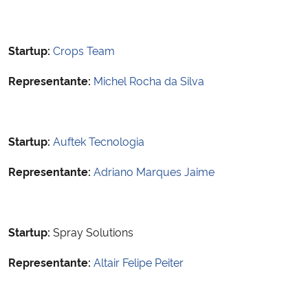
Startup:
Crops Team
Representante:
Michel Rocha da Silva
Startup:
Auftek Tecnologia
Representante:
Adriano Marques Jaime
Startup:
Spray Solutions
Representante:
Altair Felipe Peiter