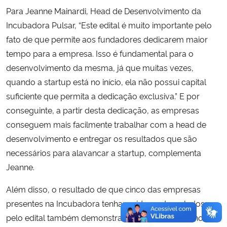
Para Jeanne Mainardi, Head de Desenvolvimento da
Incubadora Pulsar, “Este edital é muito importante pelo
fato de que permite aos fundadores dedicarem maior
tempo para a empresa. Isso é fundamental para o
desenvolvimento da mesma, já que muitas vezes,
quando a startup está no início, ela não possui capital
suficiente que permita a dedicação exclusiva.” E por
conseguinte, a partir desta dedicação, as empresas
conseguem mais facilmente trabalhar com a head de
desenvolvimento e entregar os resultados que são
necessários para alavancar a startup, complementa
Jeanne.
Além disso, o resultado de que cinco das empresas
presentes na Incubadora tenham sido contemplados
pelo edital também demonstra os frutos do trabalho do