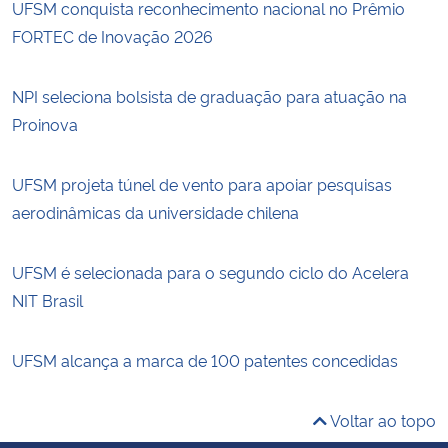
UFSM conquista reconhecimento nacional no Prêmio
FORTEC de Inovação 2026
NPI seleciona bolsista de graduação para atuação na
Proinova
UFSM projeta túnel de vento para apoiar pesquisas
aerodinâmicas da universidade chilena
UFSM é selecionada para o segundo ciclo do Acelera
NIT Brasil
UFSM alcança a marca de 100 patentes concedidas
Voltar ao topo