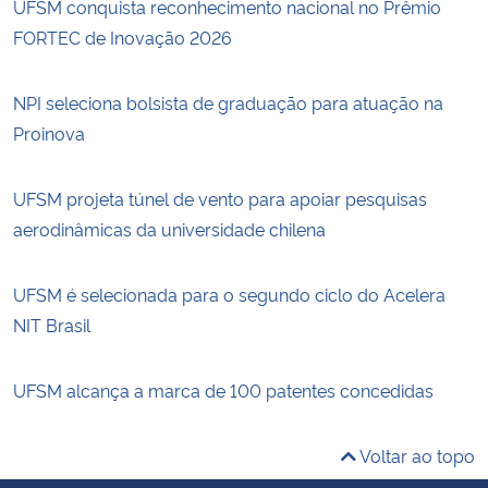
UFSM conquista reconhecimento nacional no Prêmio
FORTEC de Inovação 2026
NPI seleciona bolsista de graduação para atuação na
Proinova
UFSM projeta túnel de vento para apoiar pesquisas
aerodinâmicas da universidade chilena
UFSM é selecionada para o segundo ciclo do Acelera
NIT Brasil
UFSM alcança a marca de 100 patentes concedidas
Voltar ao topo