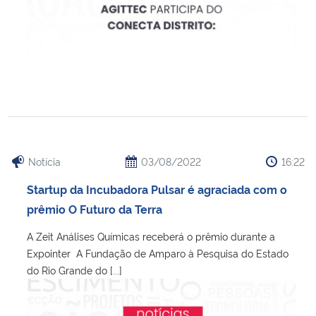
Notícia
03/08/2022
16:22
Startup da Incubadora Pulsar é agraciada com o
prêmio O Futuro da Terra
A Zeit Análises Químicas receberá o prêmio durante a
Expointer A Fundação de Amparo à Pesquisa do Estado
do Rio Grande do [...]