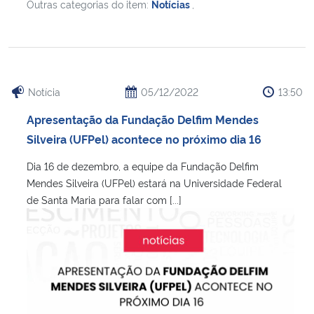
Outras categorias do item:
Notícias
,
Notícia
05/12/2022
13:50
Apresentação da Fundação Delfim Mendes
Silveira (UFPel) acontece no próximo dia 16
Dia 16 de dezembro, a equipe da Fundação Delfim
Mendes Silveira (UFPel) estará na Universidade Federal
de Santa Maria para falar com [...]