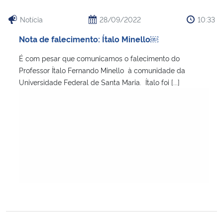
Notícia
28/09/2022
10:33
Nota de falecimento: Ítalo Minello￼
É com pesar que comunicamos o falecimento do
Professor Ítalo Fernando Minello à comunidade da
Universidade Federal de Santa Maria. Ítalo foi [...]