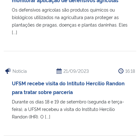
Os defensivos agrícolas são produtos químicos ou
biológicos utilizados na agricultura para proteger as
plantações de pragas, doenças e plantas daninhas. Eles
[...]
Notícia
21/09/2023
16:18
UFSM recebe visita do Intituto Hercílio Randon
para tratar sobre parceria
Durante os dias 18 e 19 de setembro (segunda e terça-
feira), a UFSM recebeu a visita do Instituto Hercílio
Randon (IHR). O [...]