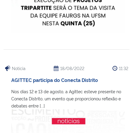
Notícia
18/08/2022
11:32
AGITTEC participa do Conecta Distrito
Nos dias 12 e 13 de agosto, a Agittec esteve presente no
Conecta Distrito, um evento que proporcionou reflexão e
debates entre [...]