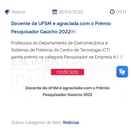
Notícia
26/09/2022
09:17
Docente da UFSM é agraciada com o Prêmio
Pesquisador Gaúcho 2022￼
Professora do Departamento de Eletromecânica e
Sistemas de Potência do Centro de Tecnologia (CT)
ganha prêmio na categoria Pesquisador na Empresa A [...]
Outras categorias do item:
Notícias
,