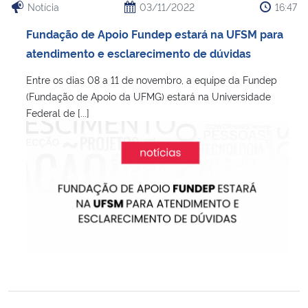
Notícia
03/11/2022
16:47
Fundação de Apoio Fundep estará na UFSM para
atendimento e esclarecimento de dúvidas
Entre os dias 08 a 11 de novembro, a equipe da Fundep
(Fundação de Apoio da UFMG) estará na Universidade
Federal de [...]