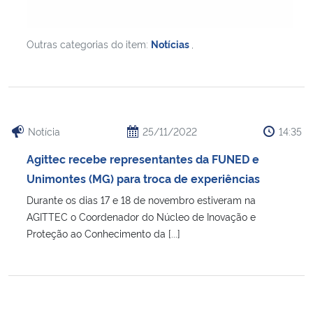
Outras categorias do item:
Notícias
,
Notícia
25/11/2022
14:35
Agittec recebe representantes da FUNED e
Unimontes (MG) para troca de experiências
Durante os dias 17 e 18 de novembro estiveram na
AGITTEC o Coordenador do Núcleo de Inovação e
Proteção ao Conhecimento da [...]