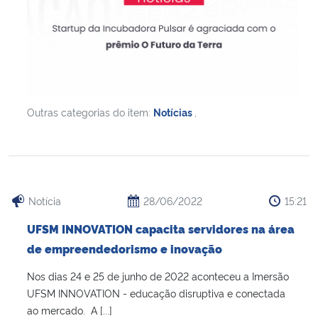
Outras categorias do item:
Notícias
,
Notícia
28/06/2022
15:21
UFSM INNOVATION capacita servidores na área
de empreendedorismo e inovação
Nos dias 24 e 25 de junho de 2022 aconteceu a Imersão
UFSM INNOVATION - educação disruptiva e conectada
ao mercado. A [...]