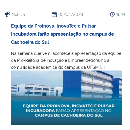
Notícia
05/04/2023
15:14
Equipe da Proinova, InovaTec e Pulsar
Incubadora farão apresentação no campus de
Cachoeira do Sul
Na semana que vem, acontece a apresentação da equipe
da Pró-Reitoria de Inovação e Empreendedorismo à
comunidade acadêmica do campus da UFSM [...]