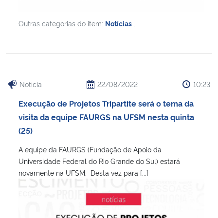
Outras categorias do item:
Notícias
,
Notícia
22/08/2022
10:23
Execução de Projetos Tripartite será o tema da
visita da equipe FAURGS na UFSM nesta quinta
(25)
A equipe da FAURGS (Fundação de Apoio da
Universidade Federal do Rio Grande do Sul) estará
novamente na UFSM. Desta vez para [...]