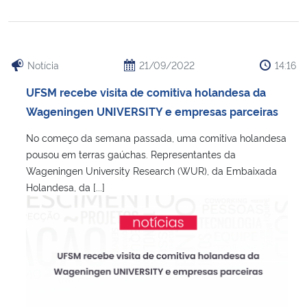
Notícia
21/09/2022
14:16
UFSM recebe visita de comitiva holandesa da
Wageningen UNIVERSITY e empresas parceiras
No começo da semana passada, uma comitiva holandesa
pousou em terras gaúchas. Representantes da
Wageningen University Research (WUR), da Embaixada
Holandesa, da [...]