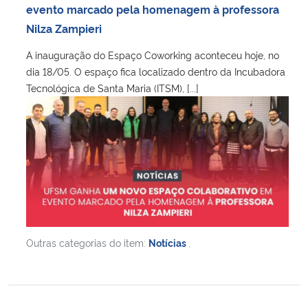
evento marcado pela homenagem à professora
Nilza Zampieri
A inauguração do Espaço Coworking aconteceu hoje, no
dia 18/05. O espaço fica localizado dentro da Incubadora
Tecnológica de Santa Maria (ITSM), [...]
Outras categorias do item:
Notícias
,