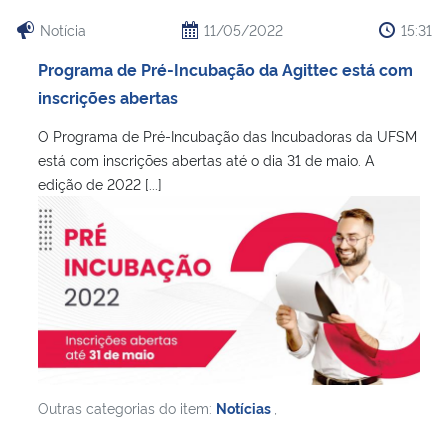
Notícia
11/05/2022
15:31
Programa de Pré-Incubação da Agittec está com
inscrições abertas
O Programa de Pré-Incubação das Incubadoras da UFSM
está com inscrições abertas até o dia 31 de maio. A
edição de 2022 [...]
Outras categorias do item:
Notícias
,