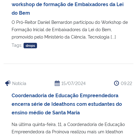
workshop de formação de Embaixadores da Lei
do Bem
O Pró-Reitor Daniel Bernardon participou do Workshop de
Formação Inicial de Embaixadores da Lei do Bem,
promovido pelo Ministério da Ciência, Tecnologia [...]
Tags:
drops
Notícia
15/07/2024
09:22
Coordenadoria de Educação Empreendedora
encerra série de Ideathons com estudantes do
ensino médio de Santa Maria
Na última quinta-feira, 11, a Coordenadoria de Educação
Empreendedora da Proinova realizou mais um Ideathon