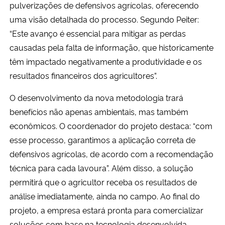
pulverizações de defensivos agrícolas, oferecendo
uma visão detalhada do processo. Segundo Peiter:
“Este avanço é essencial para mitigar as perdas
causadas pela falta de informação, que historicamente
têm impactado negativamente a produtividade e os
resultados financeiros dos agricultores”.
O desenvolvimento da nova metodologia trará
benefícios não apenas ambientais, mas também
econômicos. O coordenador do projeto destaca: “com
esse processo, garantimos a aplicação correta de
defensivos agrícolas, de acordo com a recomendação
técnica para cada lavoura”. Além disso, a solução
permitirá que o agricultor receba os resultados de
análise imediatamente, ainda no campo. Ao final do
projeto, a empresa estará pronta para comercializar
soluções com base na tecnologia desenvolvida.