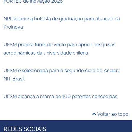
FORTEC de Inovação 2026
NPI seleciona bolsista de graduação para atuação na
Proinova
UFSM projeta túnel de vento para apoiar pesquisas
aerodinâmicas da universidade chilena
UFSM é selecionada para o segundo ciclo do Acelera
NIT Brasil
UFSM alcança a marca de 100 patentes concedidas
Voltar ao topo
REDES SOCIAIS: