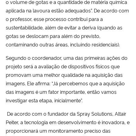
o volume de gotas e a quantidade de matéria química
aplicada na lavoura estão adequados”. De acordo com
o professor, esse processo contribui para a
sustentabilidade, além de evitar a deriva (quando as
gotas se deslocam para além do previsto,
contaminando outras áreas, incluindo residenciais).
Segundo o coordenador, uma das primeiras ações do
projeto será a avaliação de dispositivos físicos que
promovam uma melhor qualidade na aquisição das
imagens. Ele afirma: “Já percebemos que a aquisição
das imagens é um fator importante, então vamos
investigar esta etapa, inicialmente”.
De acordo com o fundador da Spray Solutions, Altair
Peiter,
a tecnologia em desenvolvimento é inovadora, e
proporcionará um monitoramento preciso das