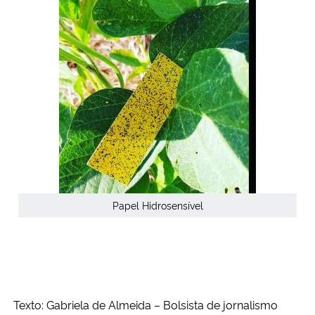
Papel Hidrosensível
Texto: Gabriela de Almeida – Bolsista de jornalismo