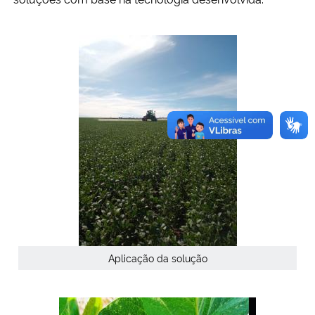
Aplicação da solução