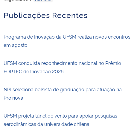
Publicações Recentes
Programa de Inovação da UFSM realiza novos encontros
em agosto
UFSM conquista reconhecimento nacional no Prêmio
FORTEC de Inovação 2026
NPI seleciona bolsista de graduação para atuação na
Proinova
UFSM projeta túnel de vento para apoiar pesquisas
aerodinâmicas da universidade chilena