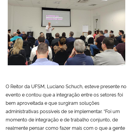
O Reitor da UFSM, Luciano Schuch, esteve presente no
evento e contou que a integração entre os setores foi
bem aproveitada e que surgiram soluções
administrativas possíveis de se implementar. “Foi um
momento de integração e de trabalho conjunto, de
realmente pensar como fazer mais com o que a gente