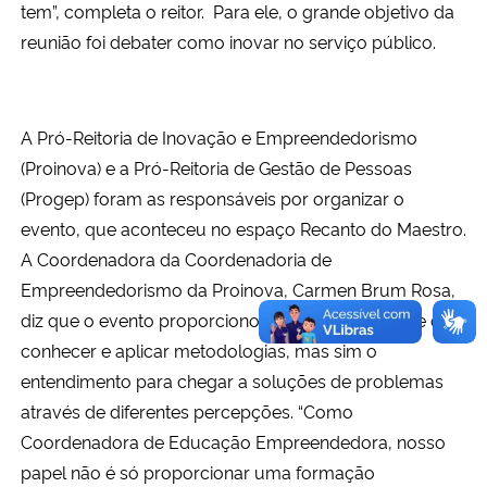
tem”, completa o reitor. Para ele, o grande objetivo da
reunião foi debater como inovar no serviço público.
A Pró-Reitoria de Inovação e Empreendedorismo
(Proinova) e a Pró-Reitoria de Gestão de Pessoas
(Progep) foram as responsáveis por organizar o
evento, que aconteceu no espaço Recanto do Maestro.
A Coordenadora da Coordenadoria de
Empreendedorismo da Proinova, Carmen Brum Rosa,
diz que o evento proporcionou muito mais do que o
conhecer e aplicar metodologias, mas sim o
entendimento para chegar a soluções de problemas
através de diferentes percepções. “Como
Coordenadora de Educação Empreendedora, nosso
papel não é só proporcionar uma formação