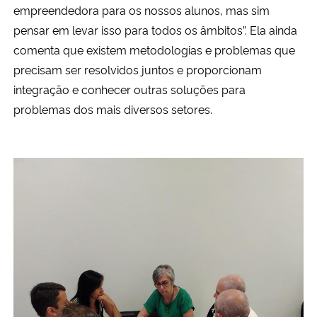
empreendedora para os nossos alunos, mas sim
pensar em levar isso para todos os âmbitos”. Ela ainda
comenta que existem metodologias e problemas que
precisam ser resolvidos juntos e proporcionam
integração e conhecer outras soluções para
problemas dos mais diversos setores.