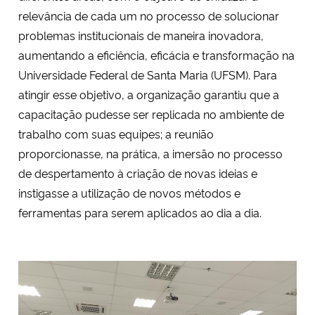
relevância de cada um no processo de solucionar
problemas institucionais de maneira inovadora,
aumentando a eficiência, eficácia e transformação na
Universidade Federal de Santa Maria (UFSM). Para
atingir esse objetivo, a organização garantiu que a
capacitação pudesse ser replicada no ambiente de
trabalho com suas equipes; a reunião
proporcionasse, na prática, a imersão no processo
de despertamento à criação de novas ideias e
instigasse a utilização de novos métodos e
ferramentas para serem aplicados ao dia a dia.