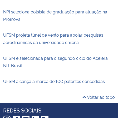
NPI seleciona bolsista de graduação para atuação na
Proinova
UFSM projeta túnel de vento para apoiar pesquisas
aerodinâmicas da universidade chilena
UFSM é selecionada para o segundo ciclo do Acelera
NIT Brasil
UFSM alcança a marca de 100 patentes concedidas
Voltar ao topo
REDES SOCIAIS: