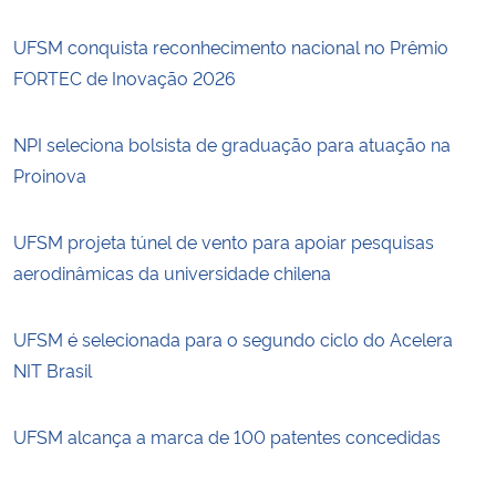
UFSM conquista reconhecimento nacional no Prêmio
FORTEC de Inovação 2026
NPI seleciona bolsista de graduação para atuação na
Proinova
UFSM projeta túnel de vento para apoiar pesquisas
aerodinâmicas da universidade chilena
UFSM é selecionada para o segundo ciclo do Acelera
NIT Brasil
UFSM alcança a marca de 100 patentes concedidas