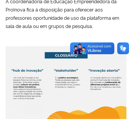
A coordenadoria de Educação Empreendedora da
ProInova fica à disposição para oferecer aos
professores oportunidade de uso da plataforma em
sala de aula ou em grupos de pesquisa.