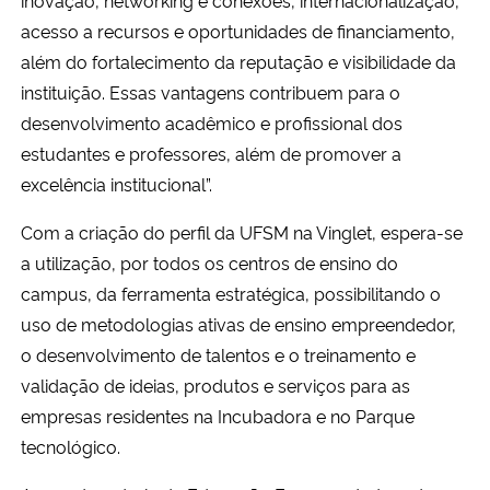
acesso a recursos e oportunidades de financiamento,
além do fortalecimento da reputação e visibilidade da
instituição. Essas vantagens contribuem para o
desenvolvimento acadêmico e profissional dos
estudantes e professores, além de promover a
excelência institucional”.
Com a criação do perfil da UFSM na Vinglet, espera-se
a utilização, por todos os centros de ensino do
campus, da ferramenta estratégica, possibilitando o
uso de metodologias ativas de ensino empreendedor,
o desenvolvimento de talentos e o treinamento e
validação de ideias, produtos e serviços para as
empresas residentes na Incubadora e no Parque
tecnológico.