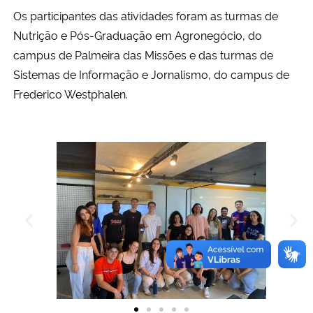
Os participantes das atividades foram as turmas de
Nutrição e Pós-Graduação em Agronegócio, do
campus de Palmeira das Missões e das turmas de
Sistemas de Informação e Jornalismo, do campus de
Frederico Westphalen.