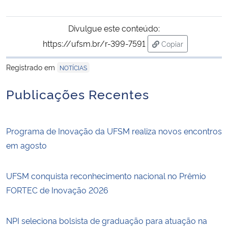
Divulgue este conteúdo:
https://ufsm.br/r-399-7591
Copiar
para área de tran
Registrado em
NOTÍCIAS
Publicações Recentes
Programa de Inovação da UFSM realiza novos encontros
em agosto
UFSM conquista reconhecimento nacional no Prêmio
FORTEC de Inovação 2026
NPI seleciona bolsista de graduação para atuação na