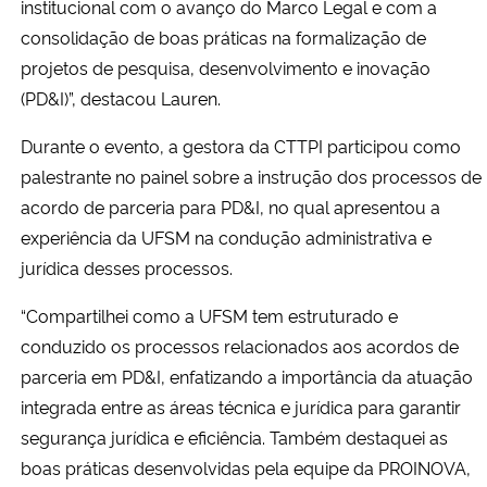
institucional com o avanço do Marco Legal e com a
consolidação de boas práticas na formalização de
projetos de pesquisa, desenvolvimento e inovação
(PD&I)”, destacou Lauren.
Durante o evento, a gestora da CTTPI participou como
palestrante no painel sobre a instrução dos processos de
acordo de parceria para PD&I, no qual apresentou a
experiência da UFSM na condução administrativa e
jurídica desses processos.
“Compartilhei como a UFSM tem estruturado e
conduzido os processos relacionados aos acordos de
parceria em PD&I, enfatizando a importância da atuação
integrada entre as áreas técnica e jurídica para garantir
segurança jurídica e eficiência. Também destaquei as
boas práticas desenvolvidas pela equipe da PROINOVA,