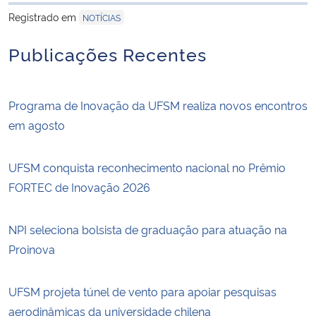
para área de tran
Registrado em
NOTÍCIAS
Publicações Recentes
Programa de Inovação da UFSM realiza novos encontros
em agosto
UFSM conquista reconhecimento nacional no Prêmio
FORTEC de Inovação 2026
NPI seleciona bolsista de graduação para atuação na
Proinova
UFSM projeta túnel de vento para apoiar pesquisas
aerodinâmicas da universidade chilena