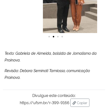
Texto: Gabriela de Almeida, bolsista de Jornalismo da
Proinova.
Revisão: Debora Seminoti Tamiosso, comunicação
Proinova.
Divulgue este conteúdo:
https://ufsm.br/r-399-9166
Copiar