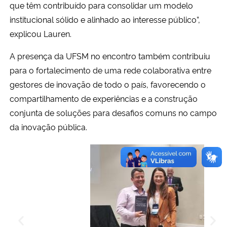
que têm contribuído para consolidar um modelo
institucional sólido e alinhado ao interesse público”,
explicou Lauren.
A presença da UFSM no encontro também contribuiu
para o fortalecimento de uma rede colaborativa entre
gestores de inovação de todo o país, favorecendo o
compartilhamento de experiências e a construção
conjunta de soluções para desafios comuns no campo
da inovação pública.