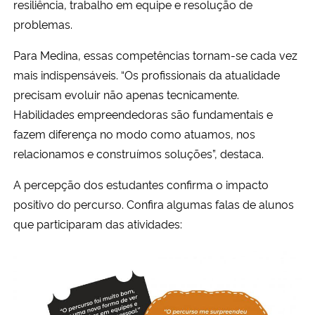
resiliência, trabalho em equipe e resolução de
problemas.
Para Medina, essas competências tornam-se cada vez
mais indispensáveis. “Os profissionais da atualidade
precisam evoluir não apenas tecnicamente.
Habilidades empreendedoras são fundamentais e
fazem diferença no modo como atuamos, nos
relacionamos e construímos soluções”, destaca.
A percepção dos estudantes confirma o impacto
positivo do percurso. Confira algumas falas de alunos
que participaram das atividades: