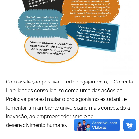
Com avaliação positiva e forte engajamento, o Conecta
Habilidades consolida-se como uma das ações da
Proinova para estimular o protagonismo estudantil e
fomentar um ambiente universitário mais conectado à
inovação, ao empreendedorismo e ao
desenvolvimento humano.