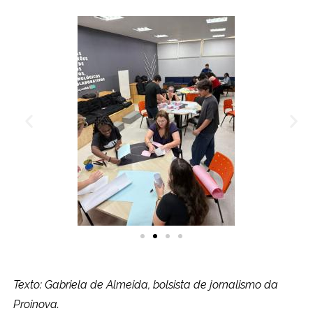
Texto: Gabriela de Almeida, bolsista de jornalismo da
Proinova.