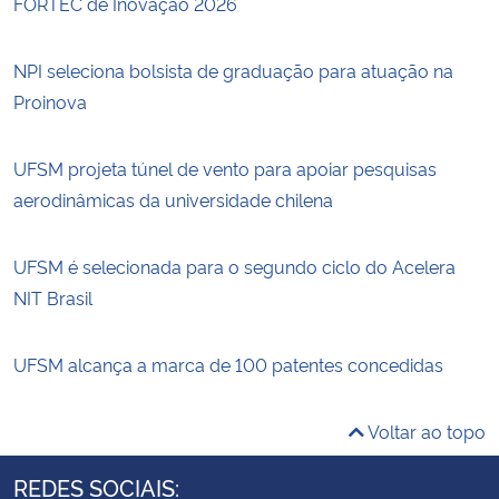
FORTEC de Inovação 2026
NPI seleciona bolsista de graduação para atuação na
Proinova
UFSM projeta túnel de vento para apoiar pesquisas
aerodinâmicas da universidade chilena
UFSM é selecionada para o segundo ciclo do Acelera
NIT Brasil
UFSM alcança a marca de 100 patentes concedidas
Voltar ao topo
REDES SOCIAIS: