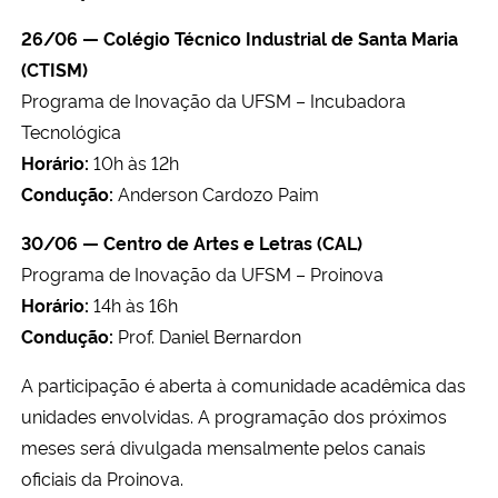
26/06 — Colégio Técnico Industrial de Santa Maria
(CTISM)
Programa de Inovação da UFSM – Incubadora
Tecnológica
Horário:
10h às 12h
Condução:
Anderson Cardozo Paim
30/06 — Centro de Artes e Letras (CAL)
Programa de Inovação da UFSM – Proinova
Horário:
14h às 16h
Condução:
Prof. Daniel Bernardon
A participação é aberta à comunidade acadêmica das
unidades envolvidas. A programação dos próximos
meses será divulgada mensalmente pelos canais
oficiais da Proinova.