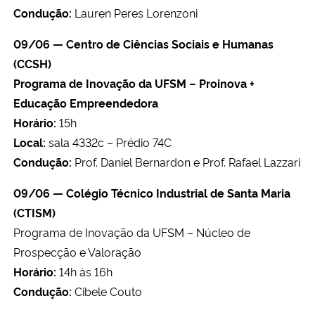
Condução:
Lauren Peres Lorenzoni
09/06 — Centro de Ciências Sociais e Humanas
(CCSH)
Programa de Inovação da UFSM – Proinova +
Educação Empreendedora
Horário:
15h
Local:
sala 4332c – Prédio 74C
Condução:
Prof. Daniel Bernardon e Prof. Rafael Lazzari
09/06 — Colégio Técnico Industrial de Santa Maria
(CTISM)
Programa de Inovação da UFSM – Núcleo de
Prospecção e Valoração
Horário:
14h às 16h
Condução:
Cibele Couto