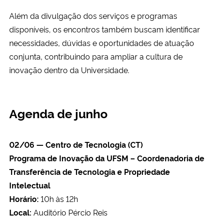
Além da divulgação dos serviços e programas
disponíveis, os encontros também buscam identificar
necessidades, dúvidas e oportunidades de atuação
conjunta, contribuindo para ampliar a cultura de
inovação dentro da Universidade.
Agenda de junho
02/06 — Centro de Tecnologia (CT)
Programa de Inovação da UFSM – Coordenadoria de
Transferência de Tecnologia e Propriedade
Intelectual
Horário:
10h às 12h
Local:
Auditório Pércio Reis