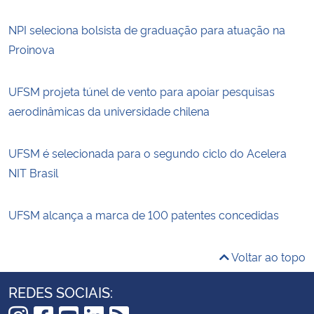
NPI seleciona bolsista de graduação para atuação na
Proinova
UFSM projeta túnel de vento para apoiar pesquisas
aerodinâmicas da universidade chilena
UFSM é selecionada para o segundo ciclo do Acelera
NIT Brasil
UFSM alcança a marca de 100 patentes concedidas
Voltar ao topo
REDES SOCIAIS: