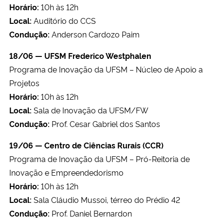
Horário:
10h às 12h
Local:
Auditório do CCS
Condução:
Anderson Cardozo Paim
18/06 — UFSM Frederico Westphalen
Programa de Inovação da UFSM – Núcleo de Apoio a
Projetos
Horário:
10h às 12h
Local:
Sala de Inovação da UFSM/FW
Condução:
Prof. Cesar Gabriel dos Santos
19/06 — Centro de Ciências Rurais (CCR)
Programa de Inovação da UFSM – Pró-Reitoria de
Inovação e Empreendedorismo
Horário:
10h às 12h
Local:
Sala Cláudio Mussoi, térreo do Prédio 42
Condução:
Prof. Daniel Bernardon