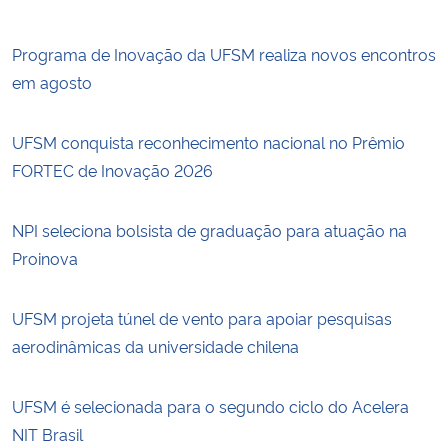
Programa de Inovação da UFSM realiza novos encontros
em agosto
UFSM conquista reconhecimento nacional no Prêmio
FORTEC de Inovação 2026
NPI seleciona bolsista de graduação para atuação na
Proinova
UFSM projeta túnel de vento para apoiar pesquisas
aerodinâmicas da universidade chilena
UFSM é selecionada para o segundo ciclo do Acelera
NIT Brasil