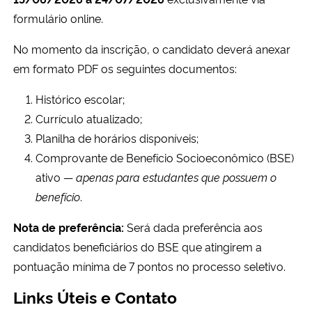
formulário online.
No momento da inscrição, o candidato deverá anexar
em formato PDF os seguintes documentos:
Histórico escolar;
Currículo atualizado;
Planilha de horários disponíveis;
Comprovante de Benefício Socioeconômico (BSE)
ativo —
apenas para estudantes que possuem o
benefício
.
Nota de preferência:
Será dada preferência aos
candidatos beneficiários do BSE que atingirem a
pontuação mínima de 7 pontos no processo seletivo.
Links Úteis e Contato