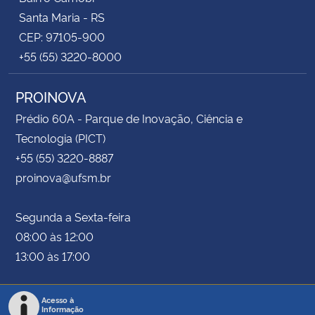
Santa Maria - RS
CEP: 97105-900
+55 (55) 3220-8000
PROINOVA
Prédio 60A - Parque de Inovação, Ciência e
Tecnologia (PICT)
+55 (55) 3220-8887
proinova@ufsm.br
Segunda a Sexta-feira
08:00 às 12:00
13:00 às 17:00
Acesso à
Informação