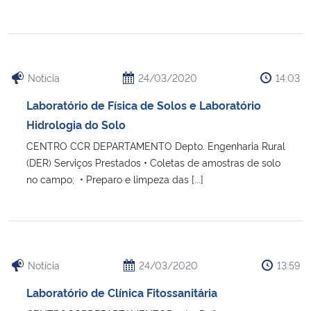
Notícia
24/03/2020
14:03
Laboratório de Física de Solos e Laboratório
Hidrologia do Solo
CENTRO CCR DEPARTAMENTO Depto. Engenharia Rural
(DER) Serviços Prestados • Coletas de amostras de solo
no campo; • Preparo e limpeza das [...]
Notícia
24/03/2020
13:59
Laboratório de Clínica Fitossanitária