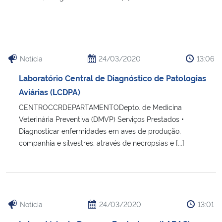
Notícia
24/03/2020
13:06
Laboratório Central de Diagnóstico de Patologias
Aviárias (LCDPA)
CENTROCCRDEPARTAMENTODepto. de Medicina
Veterinária Preventiva (DMVP) Serviços Prestados •
Diagnosticar enfermidades em aves de produção,
companhia e silvestres, através de necropsias e [...]
Notícia
24/03/2020
13:01