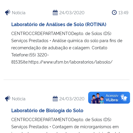
Notícia
24/03/2020
13:49
Laboratório de Análises de Solo (ROTINA)
CENTROCCRDEPARTAMENTODepto. de Solos (DS)
Serviços Prestados • Análise química do solo para fins de
recomendação de adubação e calagem. Contato
Telefone:(55) 3220-
8153Site:https://www.ufsm.br/laboratorios/labsolo/
Notícia
24/03/2020
13:45
Laboratório de Biologia do Solo
CENTROCCRDEPARTAMENTODepto. de Solos (DS)
Serviços Prestados • Contagem de microrganismos em