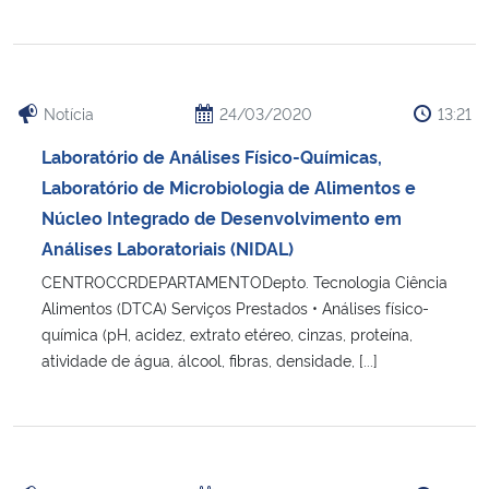
Notícia
24/03/2020
13:21
Laboratório de Análises Físico-Químicas,
Laboratório de Microbiologia de Alimentos e
Núcleo Integrado de Desenvolvimento em
Análises Laboratoriais (NIDAL)
CENTROCCRDEPARTAMENTODepto. Tecnologia Ciência
Alimentos (DTCA) Serviços Prestados • Análises físico-
química (pH, acidez, extrato etéreo, cinzas, proteína,
atividade de água, álcool, fibras, densidade, [...]