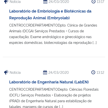
Notícia
24/03/2020
13:17
Laboratório de Embriologia e Biotécnicas da
Reprodução Animal (Embryolab)
CENTROCCRDEPARTAMENTODpto. Clínica de Grandes
Animais (DCGA) Serviços Prestados • Cursos de
capacitação, Exame andrológico e ginecológico nas
espécies domésticas, biotecnologias da reprodução [...]
Notícia
24/03/2020
13:12
Laboratório de Engenharia Natural (LabEN)
CENTROCCRDEPARTAMENTODepto. Ciências Florestais
(DCFL) Serviços Prestados • Elaboração de projetos
(PRAD) de Engenharia Natural para estabilização de
taludes, margens de cursos de [...]