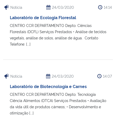
Notícia
24/03/2020
14:14
Laboratório de Ecologia Florestal
CENTRO CCR DEPARTAMENTO Depto. Ciências
Florestais (DCFL) Serviços Prestados • Análise de tecidos
vegetais, análise de solos, análise de água. Contato
Telefone: [...]
Notícia
24/03/2020
14:07
Laboratório de Biotecnologia e Carnes
CENTRO CCR DEPARTAMENTO Depto. Tecnologia
Ciência Alimentos (DTCA) Serviços Prestados • Avaliação
da vida útil de produtos cárneos; • Desenvolvimento e
otimização [...]