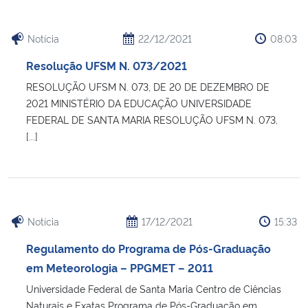
Notícia
22/12/2021
08:03
Resolução UFSM N. 073/2021
RESOLUÇÃO UFSM N. 073, DE 20 DE DEZEMBRO DE
2021 MINISTÉRIO DA EDUCAÇÃO UNIVERSIDADE
FEDERAL DE SANTA MARIA RESOLUÇÃO UFSM N. 073,
[...]
Notícia
17/12/2021
15:33
Regulamento do Programa de Pós-Graduação
em Meteorologia – PPGMET – 2011
Universidade Federal de Santa Maria Centro de Ciências
Naturais e Exatas Programa de Pós-Graduação em