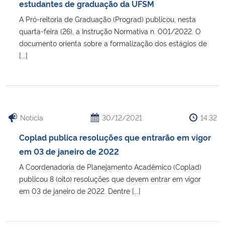
estudantes de graduação da UFSM
A Pró-reitoria de Graduação (Prograd) publicou, nesta
quarta-feira (26), a Instrução Normativa n. 001/2022. O
documento orienta sobre a formalização dos estágios de
[...]
Notícia
30/12/2021
14:32
Coplad publica resoluções que entrarão em vigor
em 03 de janeiro de 2022
A Coordenadoria de Planejamento Acadêmico (Coplad)
publicou 8 (oito) resoluções que devem entrar em vigor
em 03 de janeiro de 2022. Dentre [...]