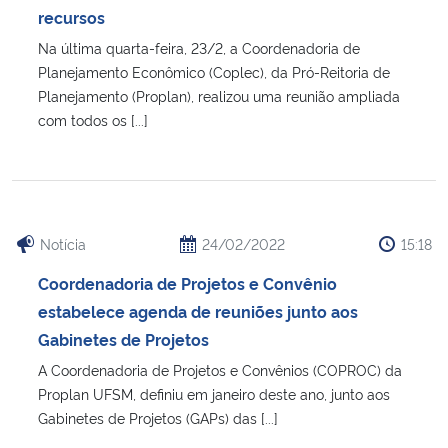
recursos
Na última quarta-feira, 23/2, a Coordenadoria de
Planejamento Econômico (Coplec), da Pró-Reitoria de
Planejamento (Proplan), realizou uma reunião ampliada
com todos os [...]
Notícia
24/02/2022
15:18
Coordenadoria de Projetos e Convênio
estabelece agenda de reuniões junto aos
Gabinetes de Projetos
A Coordenadoria de Projetos e Convênios (COPROC) da
Proplan UFSM, definiu em janeiro deste ano, junto aos
Gabinetes de Projetos (GAPs) das [...]