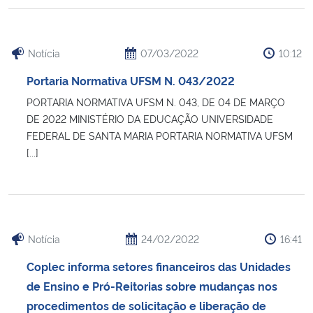
Notícia
07/03/2022
10:12
Portaria Normativa UFSM N. 043/2022
PORTARIA NORMATIVA UFSM N. 043, DE 04 DE MARÇO
DE 2022 MINISTÉRIO DA EDUCAÇÃO UNIVERSIDADE
FEDERAL DE SANTA MARIA PORTARIA NORMATIVA UFSM
[...]
Notícia
24/02/2022
16:41
Coplec informa setores financeiros das Unidades
de Ensino e Pró-Reitorias sobre mudanças nos
procedimentos de solicitação e liberação de