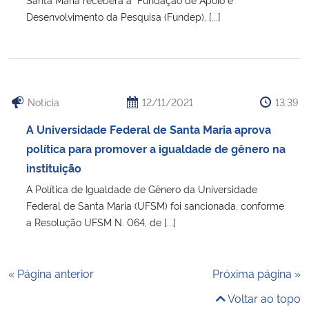
Desenvolvimento da Pesquisa (Fundep), [...]
Notícia
12/11/2021
13:39
A Universidade Federal de Santa Maria aprova
política para promover a igualdade de gênero na
instituição
A Política de Igualdade de Gênero da Universidade
Federal de Santa Maria (UFSM) foi sancionada, conforme
a Resolução UFSM N. 064, de [...]
« Página anterior
Próxima página »
Voltar ao topo