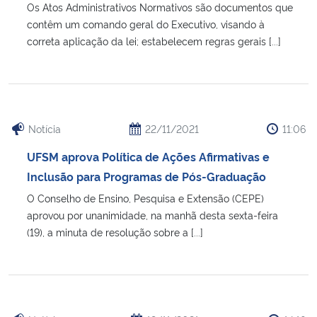
Os Atos Administrativos Normativos são documentos que
contêm um comando geral do Executivo, visando à
correta aplicação da lei; estabelecem regras gerais [...]
Notícia
22/11/2021
11:06
UFSM aprova Política de Ações Afirmativas e
Inclusão para Programas de Pós-Graduação
O Conselho de Ensino, Pesquisa e Extensão (CEPE)
aprovou por unanimidade, na manhã desta sexta-feira
(19), a minuta de resolução sobre a [...]