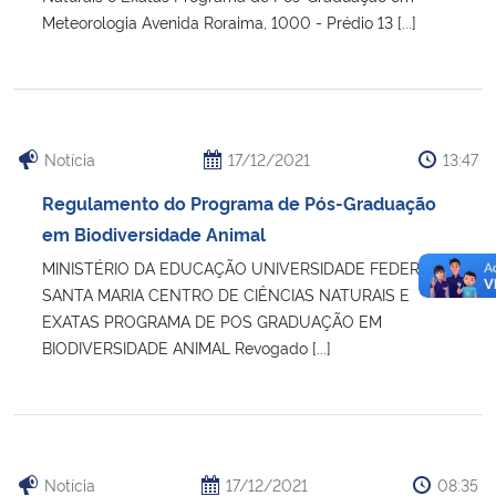
Meteorologia Avenida Roraima, 1000 - Prédio 13 [...]
Notícia
17/12/2021
13:47
Regulamento do Programa de Pós-Graduação
em Biodiversidade Animal
MINISTÉRIO DA EDUCAÇÃO UNIVERSIDADE FEDERAL DE
SANTA MARIA CENTRO DE CIÊNCIAS NATURAIS E
EXATAS PROGRAMA DE POS GRADUAÇÃO EM
BIODIVERSIDADE ANIMAL Revogado [...]
Notícia
17/12/2021
08:35