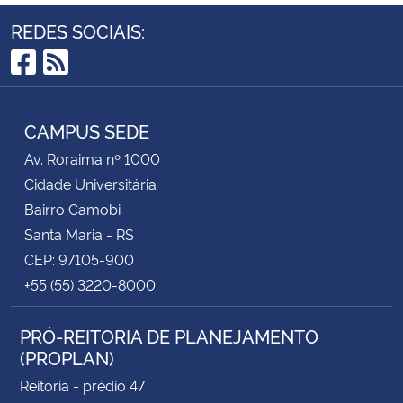
REDES SOCIAIS:
Facebook
RSS
CAMPUS SEDE
Av. Roraima nº 1000
Cidade Universitária
Bairro Camobi
Santa Maria - RS
CEP: 97105-900
+55 (55) 3220-8000
PRÓ-REITORIA DE PLANEJAMENTO
(PROPLAN)
Reitoria - prédio 47