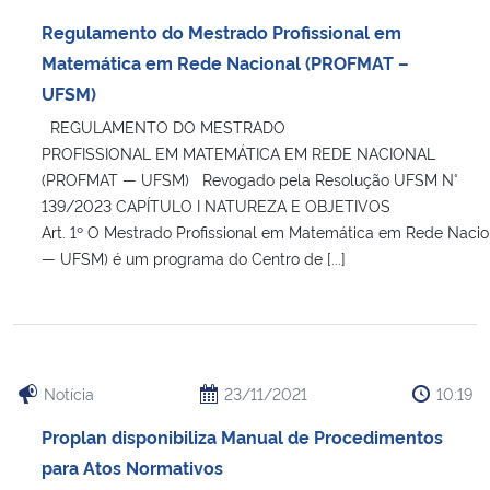
Regulamento do Mestrado Profissional em
Matemática em Rede Nacional (PROFMAT –
UFSM)
REGULAMENTO DO MESTRADO
PROFISSIONAL EM MATEMÁTICA EM REDE NACIONAL
(PROFMAT — UFSM) Revogado pela Resolução UFSM N°
139/2023 CAPÍTULO I NATUREZA E OBJETIVOS
Art. 1º O Mestrado Profissional em Matemática em Rede Nac
— UFSM) é um programa do Centro de [...]
Notícia
23/11/2021
10:19
Proplan disponibiliza Manual de Procedimentos
para Atos Normativos