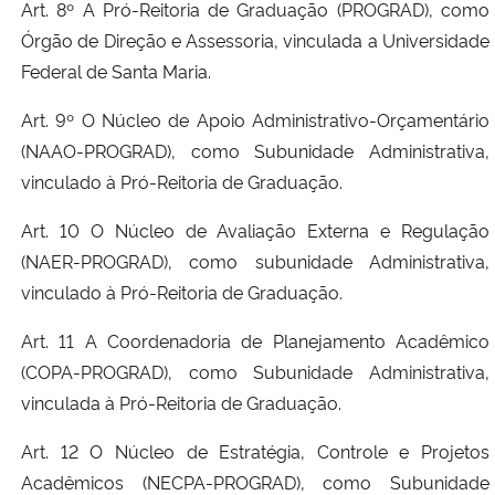
Art. 8º A Pró-Reitoria de Graduação (PROGRAD), como
Órgão de Direção e Assessoria, vinculada a Universidade
Federal de Santa Maria.
Art. 9º O Núcleo de Apoio Administrativo-Orçamentário
(NAAO-PROGRAD), como Subunidade Administrativa,
vinculado à Pró-Reitoria de Graduação.
Art. 10 O Núcleo de Avaliação Externa e Regulação
(NAER-PROGRAD), como subunidade Administrativa,
vinculado à Pró-Reitoria de Graduação.
Art. 11 A Coordenadoria de Planejamento Acadêmico
(COPA-PROGRAD), como Subunidade Administrativa,
vinculada à Pró-Reitoria de Graduação.
Art. 12 O Núcleo de Estratégia, Controle e Projetos
Acadêmicos (NECPA-PROGRAD), como Subunidade