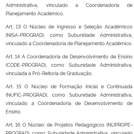
Administrativa, vinculado a Coordenadoria de
Planejamento Acadêmico.
Art. 13 O Núcleo de Ingresso e Seleção Acadêmicos
(NISA-PROGRAD), como Subunidade Administrativa,
vinculado a Coordenadoria de Planejamento Acadêmico.
Art. 14 A Coordenadoria de Desenvolvimento de Ensino
(CODE-PROGRAD), como Subunidade Administrativa,
vinculada à Pró-Reitoria de Graduação.
Art. 15 O Núcleo de Formação Inicial e Continuada
(NUFIC-PROGRAD), como Subunidade Administrativa,
vinculado a Coordenadoria de Desenvolvimento de
Ensino.
Art. 16 O Núcleo de Projetos Pedagógicos (NUPROPE-
PROGRAD), como Subunidade Administrativa, vinculado