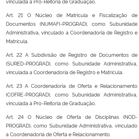
vinculada à Pró-Reitoria de Graduação.
Art. 21 O Núcleo de Matricula e Fiscalização de
Documentos (NUMAFI-PROGRAD), como Subunidade
Administrativa, vinculado a Coordenadoria de Registro e
Matrícula.
Art. 22 A Subdivisão de Registro de Documentos de
(SURED-PROGRAD), como Subunidade Administrativa,
vinculada a Coordenadoria de Registro e Matrícula.
Art. 23 A Coordenadoria de Oferta e Relacionamento
(COFRE-PROGRAD), como Subunidade Administrativa,
vinculada à Pró-Reitoria de Graduação.
Art. 24 O Núcleo de Oferta de Disciplinas (NOD-
PROGRAD), como Subunidade Administrativa, vinculado
a Coordenadoria de Oferta e Relacionamento.