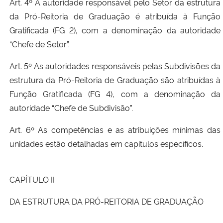
Art. 4º A autoridade responsável pelo Setor da estrutura
da Pró-Reitoria de Graduação é atribuída à Função
Gratificada (FG 2), com a denominação da autoridade
“Chefe de Setor”.
Art. 5º As autoridades responsáveis pelas Subdivisões da
estrutura da Pró-Reitoria de Graduação são atribuídas à
Função Gratificada (FG 4), com a denominação da
autoridade “Chefe de Subdivisão”.
Art. 6º As competências e as atribuições mínimas das
unidades estão detalhadas em capítulos específicos.
CAPÍTULO II
DA ESTRUTURA DA PRÓ-REITORIA DE GRADUAÇÃO