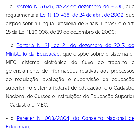
- o
Decreto N. 5.626, de 22 de dezembro de 2005
, que
regulamenta a
Lei N. 10. 436, de 24 de abril de 2002
, que
dispõe sobr a Língua Brasileira de Sinais (Libras), e o art.
18 da Lei N. 10.098, de 19 de dezembro de 2000;
- a
Portaria N. 21, de 21 de dezembro de 2017, do
Ministério da Educação
, que dispõe sobre o sistema e-
MEC, sistema eletrônico de fluxo de trabalho e
gerenciamento de informações relativas aos processos
de regulação, avaliação e supervisão da educação
superior no sistema federal de educação, e o Cadastro
Nacional de Cursos e Instituições de Educação Superior
– Cadastro e-MEC;
- o
Parecer N. 003/2004, do Conselho Nacional de
Educação
;