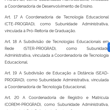
a Coordenadoria de Desenvolvimento de Ensino.
Art. 17 A Coordenadoria de Tecnologia Educacional
(CTE-PROGRAD), como Subunidade Administrativa,
vinculada à Pró-Reitoria de Graduação.
Art. 18 A Subdivisão de Tecnologias Educacionais em
Rede (STER-PROGRAD), como Subunidade
Administrativa, vinculada a Coordenadoria de Tecnologia
Educacional.
Art. 19 A Subdivisão de Educação a Distância (SEAD-
PROGRAD), como Subunidade Administrativa, vinculada
a Coordenadoria de Tecnologia Educacional.
Art. 20 A Coordenadoria de Registro e Matrícula
(COREM-PROGRAD), como Subunidade Administrativa,