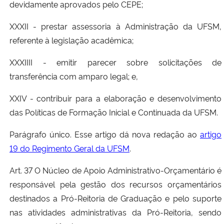
devidamente aprovados pelo CEPE;
XXXII - prestar assessoria à Administração da UFSM,
referente à legislação acadêmica;
XXXIIII - emitir parecer sobre solicitações de
transferência com amparo legal; e,
XXIV - contribuir para a elaboração e desenvolvimento
das Políticas de Formação Inicial e Continuada da UFSM.
Parágrafo único. Esse artigo dá nova redação ao
artigo
19 do Regimento Geral da UFSM
.
Art. 37 O Núcleo de Apoio Administrativo-Orçamentário é
responsável pela gestão dos recursos orçamentários
destinados a Pró-Reitoria de Graduação e pelo suporte
nas atividades administrativas da Pró-Reitoria, sendo