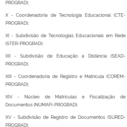
PROGRAD);
X - Coordenadoria de Tecnologia Educacional (CTE-
PROGRAD);
XI - Subdivisão de Tecnologias Educacionais em Rede
(STER-PROGRAD);
XII - Subdivisão de Educação a Distância (SEAD-
PROGRAD);
XIII - Coordenadoria de Registro e Matrícula (COREM-
PROGRAD);
XIV - Núcleo de Matrículas e Fiscalização de
Documentos (NUMAFI-PROGRAD);
XV - Subdivisão de Registro de Documentos (SURED-
PROGRAD);