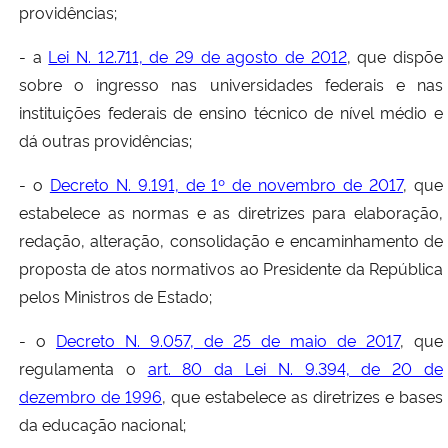
providências;
- a
Lei N. 12.711, de 29 de agosto de 2012
, que dispõe
sobre o ingresso nas universidades federais e nas
instituições federais de ensino técnico de nível médio e
dá outras providências;
- o
Decreto N. 9.191, de 1º de novembro de 2017
, que
estabelece as normas e as diretrizes para elaboração,
redação, alteração, consolidação e encaminhamento de
proposta de atos normativos ao Presidente da República
pelos Ministros de Estado;
- o
Decreto N. 9.057, de 25 de maio de 2017
, que
regulamenta o
art. 80 da Lei N. 9.394, de 20 de
dezembro de 1996
, que estabelece as diretrizes e bases
da educação nacional;