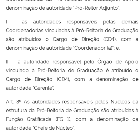
denominação de autoridade “Pró-Reitor Adjunto”.
I – as autoridades responsáveis pelas demais
Coordenadorias vinculadas à Pró-Reitoria de Graduação
são atribuídos o Cargo de Direção (CD4), com a
denominação de autoridade “Coordenador (a)”; e,
II – a autoridade responsável pelo Órgão de Apoio
vinculado à Pró-Reitoria de Graduação é atribuído o
Cargo de Direção (CD4), com a denominação de
autoridade “Gerente”.
Art. 3º As autoridades responsáveis pelos Núcleos da
estrutura da Pró-Reitoria de Graduação são atribuídas à
Função Gratificada (FG 1), com a denominação da
autoridade “Chefe de Núcleo”.