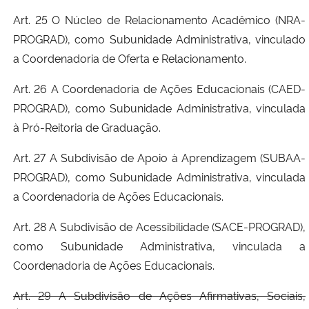
Art. 25 O Núcleo de Relacionamento Acadêmico (NRA-
PROGRAD), como Subunidade Administrativa, vinculado
a Coordenadoria de Oferta e Relacionamento.
Art. 26 A Coordenadoria de Ações Educacionais (CAED-
PROGRAD), como Subunidade Administrativa, vinculada
à Pró-Reitoria de Graduação.
Art. 27 A Subdivisão de Apoio à Aprendizagem (SUBAA-
PROGRAD), como Subunidade Administrativa, vinculada
a Coordenadoria de Ações Educacionais.
Art. 28 A Subdivisão de Acessibilidade (SACE-PROGRAD),
como Subunidade Administrativa, vinculada a
Coordenadoria de Ações Educacionais.
Art. 29 A Subdivisão de Ações Afirmativas, Sociais,