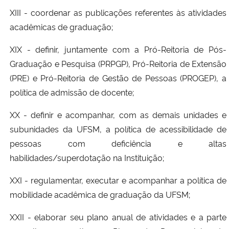
XIII - coordenar as publicações referentes às atividades
acadêmicas de graduação;
XIX - definir, juntamente com a Pró-Reitoria de Pós-
Graduação e Pesquisa (PRPGP), Pró-Reitoria de Extensão
(PRE) e Pró-Reitoria de Gestão de Pessoas (PROGEP), a
política de admissão de docente;
XX - definir e acompanhar, com as demais unidades e
subunidades da UFSM, a política de acessibilidade de
pessoas com deficiência e altas
habilidades/superdotação na Instituição;
XXI - regulamentar, executar e acompanhar a política de
mobilidade acadêmica de graduação da UFSM;
XXII - elaborar seu plano anual de atividades e a parte