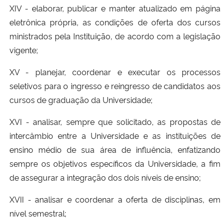
XIV - elaborar, publicar e manter atualizado em página
eletrônica própria, as condições de oferta dos cursos
ministrados pela Instituição, de acordo com a legislação
vigente;
XV - planejar, coordenar e executar os processos
seletivos para o ingresso e reingresso de candidatos aos
cursos de graduação da Universidade;
XVI - analisar, sempre que solicitado, as propostas de
intercâmbio entre a Universidade e as instituições de
ensino médio de sua área de influência, enfatizando
sempre os objetivos específicos da Universidade, a fim
de assegurar a integração dos dois níveis de ensino;
XVII - analisar e coordenar a oferta de disciplinas, em
nível semestral;