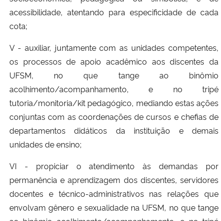
acessibilidade, atentando para especificidade de cada
cota;
V - auxiliar, juntamente com as unidades competentes,
os processos de apoio acadêmico aos discentes da
UFSM, no que tange ao binômio
acolhimento/acompanhamento, e no tripé
tutoria/monitoria/kit pedagógico, mediando estas ações
conjuntas com as coordenações de cursos e chefias de
departamentos didáticos da instituição e demais
unidades de ensino;
VI - propiciar o atendimento às demandas por
permanência e aprendizagem dos discentes, servidores
docentes e técnico-administrativos nas relações que
envolvam gênero e sexualidade na UFSM, no que tange