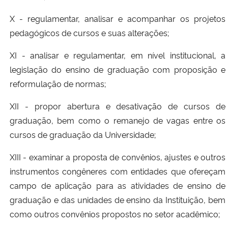
X - regulamentar, analisar e acompanhar os projetos
pedagógicos de cursos e suas alterações;
XI - analisar e regulamentar, em nível institucional, a
legislação do ensino de graduação com proposição e
reformulação de normas;
XII - propor abertura e desativação de cursos de
graduação, bem como o remanejo de vagas entre os
cursos de graduação da Universidade;
XIII - examinar a proposta de convênios, ajustes e outros
instrumentos congêneres com entidades que ofereçam
campo de aplicação para as atividades de ensino de
graduação e das unidades de ensino da Instituição, bem
como outros convênios propostos no setor acadêmico;