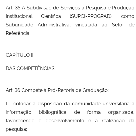
Art. 35 A Subdivisão de Serviços à Pesquisa e Produção
Institucional Científica (SUPCI-PROGRAD), como
Subunidade Administrativa, vinculada ao Setor de
Referência.
CAPÍTULO III
DAS COMPETÊNCIAS
Art. 36 Compete à Pró-Reitoria de Graduação:
I - colocar à disposição da comunidade universitária a
informação bibliográfica de forma organizada,
favorecendo o desenvolvimento e a realização da
pesquisa;