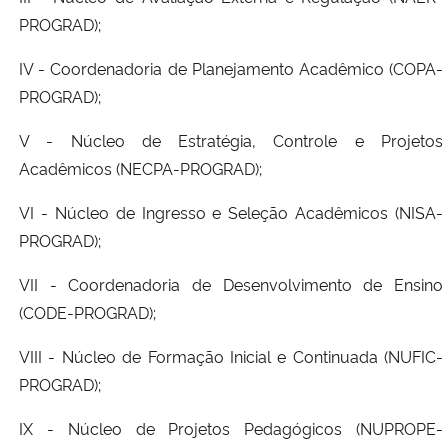
PROGRAD);
IV - Coordenadoria de Planejamento Acadêmico (COPA-
PROGRAD);
V - Núcleo de Estratégia, Controle e Projetos
Acadêmicos (NECPA-PROGRAD);
VI - Núcleo de Ingresso e Seleção Acadêmicos (NISA-
PROGRAD);
VII - Coordenadoria de Desenvolvimento de Ensino
(CODE-PROGRAD);
VIII - Núcleo de Formação Inicial e Continuada (NUFIC-
PROGRAD);
IX - Núcleo de Projetos Pedagógicos (NUPROPE-