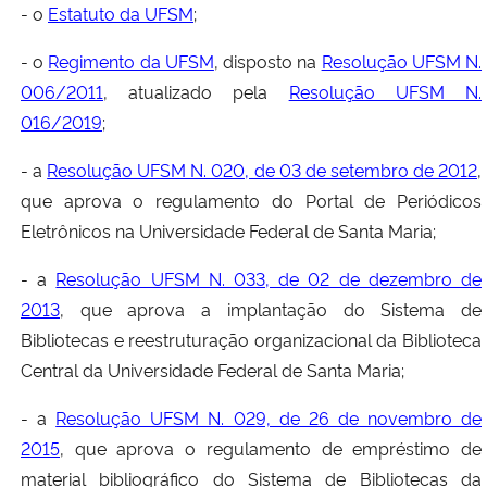
- o
Estatuto da UFSM
;
- o
Regimento da UFSM
, disposto na
Resolução UFSM N.
006/2011
, atualizado pela
Resolução UFSM N.
016/2019
;
- a
Resolução UFSM N. 020, de 03 de setembro de 2012
,
que aprova o regulamento do Portal de Periódicos
Eletrônicos na Universidade Federal de Santa Maria;
- a
Resolução UFSM N. 033, de 02 de dezembro de
2013
, que aprova a implantação do Sistema de
Bibliotecas e reestruturação organizacional da Biblioteca
Central da Universidade Federal de Santa Maria;
- a
Resolução UFSM N. 029, de 26 de novembro de
2015
, que aprova o regulamento de empréstimo de
material bibliográfico do Sistema de Bibliotecas da