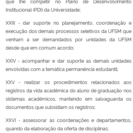
que lhe competir no Plano de Desenvolvimento
Institucional (PDI) da Universidade;
XXIII - dar suporte no planejamento, coordenação e
execução dos demais processos seletivos da UFSM que
venham a ser demandados por unidades da UFSM
desde que em comum acordo;
XXIV - acompanhar e dar suporte as demais unidades
envolvidas com a temática permanência estudantil;
XXV - realizar os procedimentos relacionados aos
registros da vida acadêmica do aluno de graduação nos
sistemas acadêmicos, mantendo em salvaguarda os
documentos que subsidiam os registros;
XXVI - assessorar às coordenações e departamentos,
quando da elaboração da oferta de disciplinas;