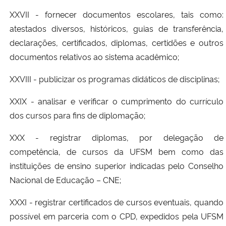
XXVII - fornecer documentos escolares, tais como:
atestados diversos, históricos, guias de transferência,
declarações, certificados, diplomas, certidões e outros
documentos relativos ao sistema acadêmico;
XXVIII - publicizar os programas didáticos de disciplinas;
XXIX - analisar e verificar o cumprimento do currículo
dos cursos para fins de diplomação;
XXX - registrar diplomas, por delegação de
competência, de cursos da UFSM bem como das
instituições de ensino superior indicadas pelo Conselho
Nacional de Educação – CNE;
XXXI - registrar certificados de cursos eventuais, quando
possível em parceria com o CPD, expedidos pela UFSM