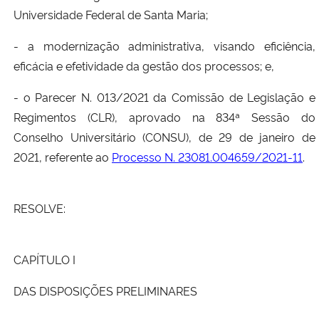
Universidade Federal de Santa Maria;
- a modernização administrativa, visando eficiência,
eficácia e efetividade da gestão dos processos; e,
- o Parecer N. 013/2021 da Comissão de Legislação e
Regimentos (CLR), aprovado na 834ª Sessão do
Conselho Universitário (CONSU), de 29 de janeiro de
2021, referente ao
Processo N. 23081.004659/2021-11
.
RESOLVE:
CAPÍTULO I
DAS DISPOSIÇÕES PRELIMINARES