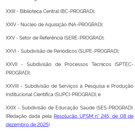
XXIII - Biblioteca Central (BC-PROGRAD);
XXIV - Núcleo de Aquisição (NA-PROGRAD);
XXV - Setor de Referência (SERE-PROGRAD);
XXVI - Subdivisão de Periódicos (SUPE-PROGRAD);
XXVII - Subdivisão de Processos Técnicos (SPTEC-
PROGRAD);
XXVIII - Subdivisão de Serviços à Pesquisa e Produção
Institucional Científica (SUPCI-PROGRAD); e
XXIX - Subdivisão de Educação Saúde (SES-PROGRAD).
(Redação dada pela
Resolução UFSM n° 245, de 08 de
dezembro de 2025
)