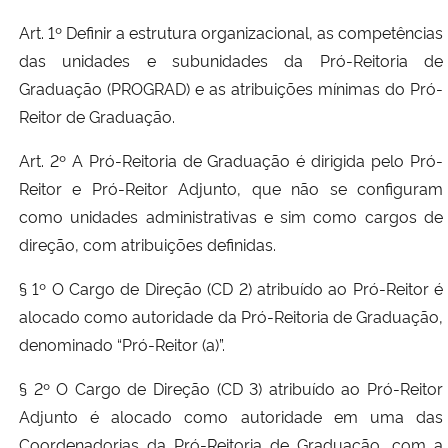
Art. 1º Definir a estrutura organizacional, as competências
das unidades e subunidades da Pró-Reitoria de
Graduação (PROGRAD) e as atribuições mínimas do Pró-
Reitor de Graduação.
Art. 2º A Pró-Reitoria de Graduação é dirigida pelo Pró-
Reitor e Pró-Reitor Adjunto, que não se configuram
como unidades administrativas e sim como cargos de
direção, com atribuições definidas.
§ 1º O Cargo de Direção (CD 2) atribuído ao Pró-Reitor é
alocado como autoridade da Pró-Reitoria de Graduação,
denominado “Pró-Reitor (a)”.
§ 2º O Cargo de Direção (CD 3) atribuído ao Pró-Reitor
Adjunto é alocado como autoridade em uma das
Coordenadorias da Pró-Reitoria de Graduação, com a