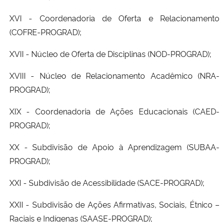
XVI - Coordenadoria de Oferta e Relacionamento
(COFRE-PROGRAD);
XVII - Núcleo de Oferta de Disciplinas (NOD-PROGRAD);
XVIII - Núcleo de Relacionamento Acadêmico (NRA-
PROGRAD);
XIX - Coordenadoria de Ações Educacionais (CAED-
PROGRAD);
XX - Subdivisão de Apoio à Aprendizagem (SUBAA-
PROGRAD);
XXI - Subdivisão de Acessibilidade (SACE-PROGRAD);
XXII - Subdivisão de Ações Afirmativas, Sociais, Étnico –
Raciais e Indígenas (SAASE-PROGRAD);