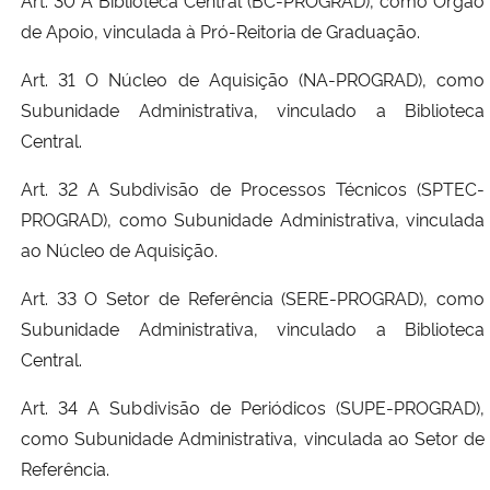
Art. 30 A Biblioteca Central (BC-PROGRAD), como Órgão
de Apoio, vinculada à Pró-Reitoria de Graduação.
Art. 31 O Núcleo de Aquisição (NA-PROGRAD), como
Subunidade Administrativa, vinculado a Biblioteca
Central.
Art. 32 A Subdivisão de Processos Técnicos (SPTEC-
PROGRAD), como Subunidade Administrativa, vinculada
ao Núcleo de Aquisição.
Art. 33 O Setor de Referência (SERE-PROGRAD), como
Subunidade Administrativa, vinculado a Biblioteca
Central.
Art. 34 A Subdivisão de Periódicos (SUPE-PROGRAD),
como Subunidade Administrativa, vinculada ao Setor de
Referência.