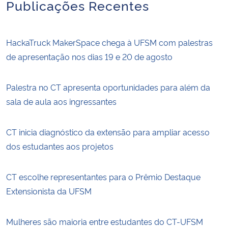
Publicações Recentes
HackaTruck MakerSpace chega à UFSM com palestras
de apresentação nos dias 19 e 20 de agosto
Palestra no CT apresenta oportunidades para além da
sala de aula aos ingressantes
CT inicia diagnóstico da extensão para ampliar acesso
dos estudantes aos projetos
CT escolhe representantes para o Prêmio Destaque
Extensionista da UFSM
Mulheres são maioria entre estudantes do CT-UFSM