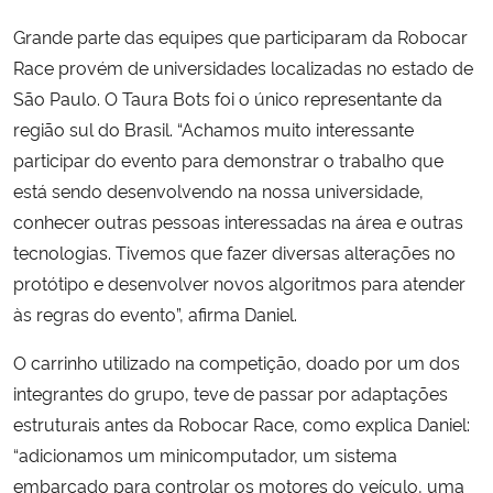
Grande parte das equipes que participaram da Robocar
Race provém de universidades localizadas no estado de
São Paulo. O Taura Bots foi o único representante da
região sul do Brasil. “Achamos muito interessante
participar do evento para demonstrar o trabalho que
está sendo desenvolvendo na nossa universidade,
conhecer outras pessoas interessadas na área e outras
tecnologias. Tivemos que fazer diversas alterações no
protótipo e desenvolver novos algoritmos para atender
às regras do evento”, afirma Daniel.
O carrinho utilizado na competição, doado por um dos
integrantes do grupo, teve de passar por adaptações
estruturais antes da Robocar Race, como explica Daniel:
“adicionamos um minicomputador, um sistema
embarcado para controlar os motores do veículo, uma