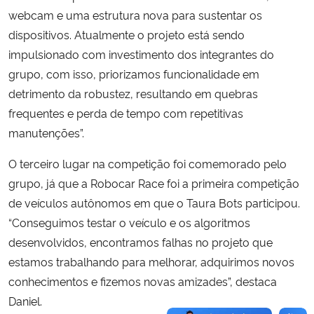
webcam e uma estrutura nova para sustentar os
dispositivos. Atualmente o projeto está sendo
impulsionado com investimento dos integrantes do
grupo, com isso, priorizamos funcionalidade em
detrimento da robustez, resultando em quebras
frequentes e perda de tempo com repetitivas
manutenções”.
O terceiro lugar na competição foi comemorado pelo
grupo, já que a Robocar Race foi a primeira competição
de veículos autônomos em que o Taura Bots participou.
“Conseguimos testar o veículo e os algoritmos
desenvolvidos, encontramos falhas no projeto que
estamos trabalhando para melhorar, adquirimos novos
conhecimentos e fizemos novas amizades”, destaca
Daniel.