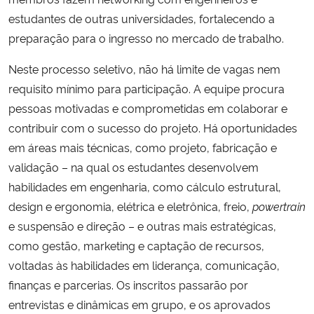
estudantes de outras universidades, fortalecendo a
preparação para o ingresso no mercado de trabalho.
Neste processo seletivo, não há limite de vagas nem
requisito mínimo para participação. A equipe procura
pessoas motivadas e comprometidas em colaborar e
contribuir com o sucesso do projeto. Há oportunidades
em áreas mais técnicas, como projeto, fabricação e
validação – na qual os estudantes desenvolvem
habilidades em engenharia, como cálculo estrutural,
design e ergonomia, elétrica e eletrônica, freio,
powertrain
e suspensão e direção – e outras mais estratégicas,
como gestão, marketing e captação de recursos,
voltadas às habilidades em liderança, comunicação,
finanças e parcerias. Os inscritos passarão por
entrevistas e dinâmicas em grupo, e os aprovados