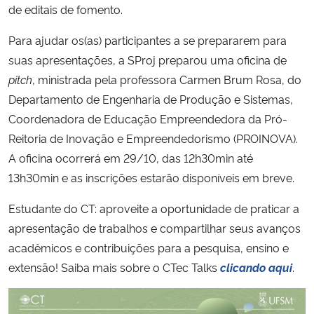
de editais de fomento.
Para ajudar os(as) participantes a se prepararem para
suas apresentações, a SProj preparou uma oficina de
pitch
, ministrada pela professora Carmen Brum Rosa, do
Departamento de Engenharia de Produção e Sistemas,
Coordenadora de Educação Empreendedora da Pró-
Reitoria de Inovação e Empreendedorismo (PROINOVA).
A oficina ocorrerá em 29/10, das 12h30min até
13h30min e as inscrições estarão disponíveis em breve.
Estudante do CT: aproveite a oportunidade de praticar a
apresentação de trabalhos e compartilhar seus avanços
acadêmicos e contribuições para a pesquisa, ensino e
extensão! Saiba mais sobre o CTec Talks
clicando aqui
.