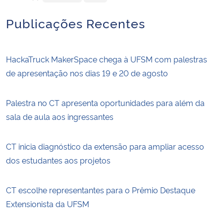
Publicações Recentes
HackaTruck MakerSpace chega à UFSM com palestras
de apresentação nos dias 19 e 20 de agosto
Palestra no CT apresenta oportunidades para além da
sala de aula aos ingressantes
CT inicia diagnóstico da extensão para ampliar acesso
dos estudantes aos projetos
CT escolhe representantes para o Prêmio Destaque
Extensionista da UFSM