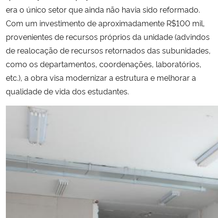
era o único setor que ainda não havia sido reformado.
Com um investimento de aproximadamente R$100 mil,
provenientes de recursos próprios da unidade (advindos
de realocação de recursos retornados das subunidades,
como os departamentos, coordenações, laboratórios,
etc.), a obra visa modernizar a estrutura e melhorar a
qualidade de vida dos estudantes.