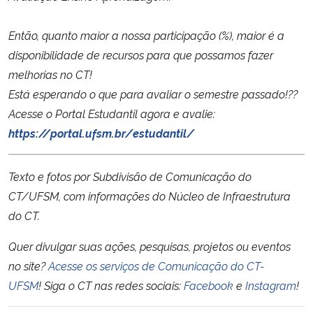
Então, quanto maior a nossa participação (%), maior é a
disponibilidade de recursos para que possamos fazer
melhorias no CT!
Está esperando o que para avaliar o semestre passado!??
Acesse o Portal Estudantil agora e avalie:
https://portal.ufsm.br/estudantil/
Texto e fotos por Subdivisão de Comunicação do
CT/UFSM, com informações do Núcleo de Infraestrutura
do CT.
Quer divulgar suas ações, pesquisas, projetos ou eventos
no site?
Acesse os serviços de Comunicação do CT-
UFSM
!
Siga o CT nas redes sociais:
Facebook
e
Instagram
!