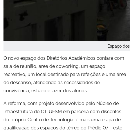
Espaço dos
O novo espaço dos Diretórios Acadêmicos contará com
sala de reunião, área de coworking, um espaço
recreativo, um local destinado para refeições e uma área
de descanso, atendendo às necessidades de
convivência, estudo e lazer dos alunos.
A reforma, com projeto desenvolvido pelo Núcleo de
Infraestrutura do CT-UFSM em parceria com discentes
do próprio Centro de Tecnologia, é mais uma etapa de
qualificação dos espaços do térreo do Prédio 07 – este