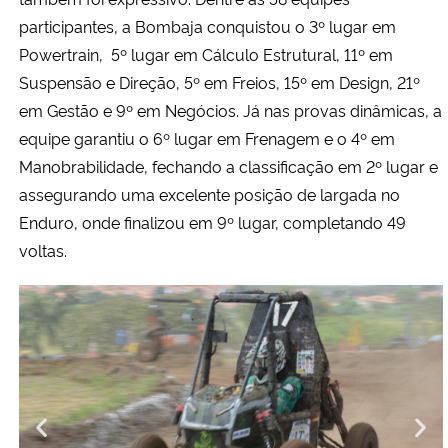
participantes, a Bombaja conquistou o 3º lugar em
Powertrain, 5º lugar em Cálculo Estrutural, 11º em
Suspensão e Direção, 5º em Freios, 15º em Design, 21º
em Gestão e 9º em Negócios. Já nas provas dinâmicas, a
equipe garantiu o 6º lugar em Frenagem e o 4º em
Manobrabilidade, fechando a classificação em 2º lugar e
assegurando uma excelente posição de largada no
Enduro, onde finalizou em 9º lugar, completando 49
voltas.