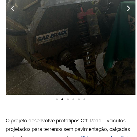
O projeto desenvolve protótipos Off-Road – veículos
projetados para terrenos sem pavimentação, calçadas