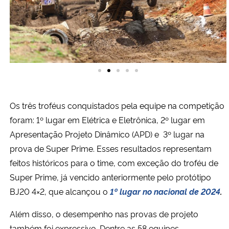
Os três troféus conquistados pela equipe na competição
foram: 1º lugar em Elétrica e Eletrônica, 2º lugar em
Apresentação Projeto Dinâmico (APD) e 3º lugar na
prova de Super Prime. Esses resultados representam
feitos históricos para o time, com exceção do troféu de
Super Prime, já vencido anteriormente pelo protótipo
BJ20 4×2, que alcançou o
1º lugar no nacional de 2024
.
Além disso, o desempenho nas provas de projeto
também foi expressivo. Dentre as 58 equipes