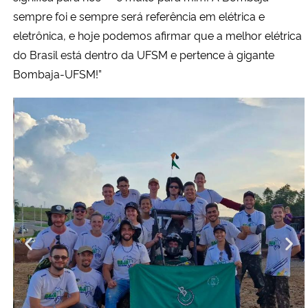
sempre foi e sempre será referência em elétrica e
eletrônica, e hoje podemos afirmar que a melhor elétrica
do Brasil está dentro da UFSM e pertence à gigante
Bombaja-UFSM!”