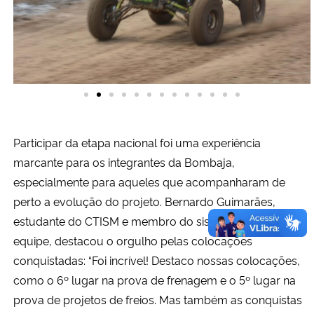
Participar da etapa nacional foi uma experiência
marcante para os integrantes da Bombaja,
especialmente para aqueles que acompanharam de
perto a evolução do projeto. Bernardo Guimarães,
estudante do CTISM e membro do sistema de freios da
equipe, destacou o orgulho pelas colocações
conquistadas: “Foi incrível! Destaco nossas colocações,
como o 6º lugar na prova de frenagem e o 5º lugar na
prova de projetos de freios. Mas também as conquistas