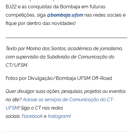
BJ22 e as conquistas da Bombaja em futuras
competições, siga
@bombaja.ufsm
nas redes sociais e
fique por dentro das novidades!
Texto por Marina dos Santos, acadêmica de jornalismo,
com supervisão da Subdivisão de Comunicação do
CT/UFSM.
Fotos por Divulgação/Bombaja UFSM Off-Road
Quer divulgar suas ações, pesquisas, projetos ou eventos
no site?
Acesse os serviços de Comunicação do CT-
UFSM
!
Siga o CT nas redes
sociais:
Facebook
e
Instagram
!