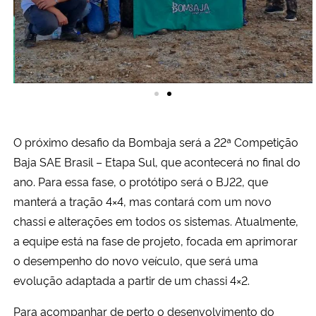
O próximo desafio da Bombaja será a 22ª Competição
Baja SAE Brasil – Etapa Sul, que acontecerá no final do
ano. Para essa fase, o protótipo será o BJ22, que
manterá a tração 4×4, mas contará com um novo
chassi e alterações em todos os sistemas. Atualmente,
a equipe está na fase de projeto, focada em aprimorar
o desempenho do novo veículo, que será uma
evolução adaptada a partir de um chassi 4×2.
Para acompanhar de perto o desenvolvimento do