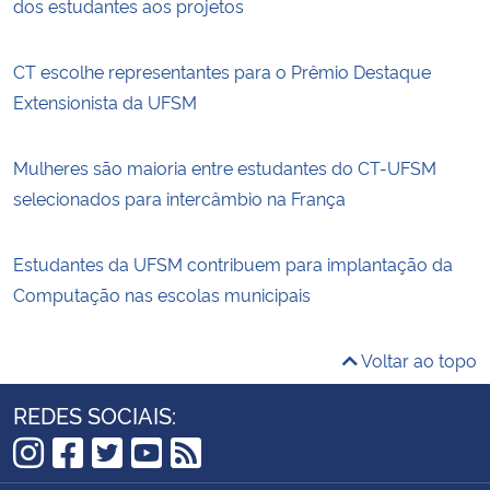
dos estudantes aos projetos
CT escolhe representantes para o Prêmio Destaque
Extensionista da UFSM
Mulheres são maioria entre estudantes do CT-UFSM
selecionados para intercâmbio na França
Estudantes da UFSM contribuem para implantação da
Computação nas escolas municipais
Voltar ao topo
REDES SOCIAIS:
Instagram
Facebook
Twitter
YouTube
RSS