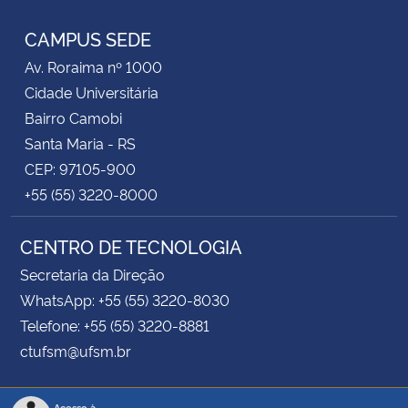
CAMPUS SEDE
Av. Roraima nº 1000
Cidade Universitária
Bairro Camobi
Santa Maria - RS
CEP: 97105-900
+55 (55) 3220-8000
CENTRO DE TECNOLOGIA
Secretaria da Direção
WhatsApp: +55 (55) 3220-8030
Telefone: +55 (55) 3220-8881
ctufsm@ufsm.br
Acesso à