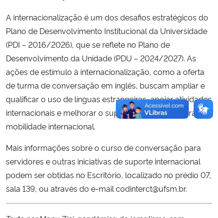
A internacionalização é um dos desafios estratégicos do
Plano de Desenvolvimento Institucional da Universidade
(PDI – 2016/2026), que se reflete no Plano de
Desenvolvimento da Unidade (PDU – 2024/2027). As
ações de estímulo à internacionalização, como a oferta
de turma de conversação em inglês, buscam ampliar e
qualificar o uso de línguas estrangeiras, apoiar atividades
internacionais e melhorar o suporte institucional para
mobilidade internacional.
Mais informações sobre o curso de conversação para
servidores e outras iniciativas de suporte internacional
podem ser obtidas no Escritório, localizado no prédio 07,
sala 139, ou através do e-mail codinterct@ufsm.br.