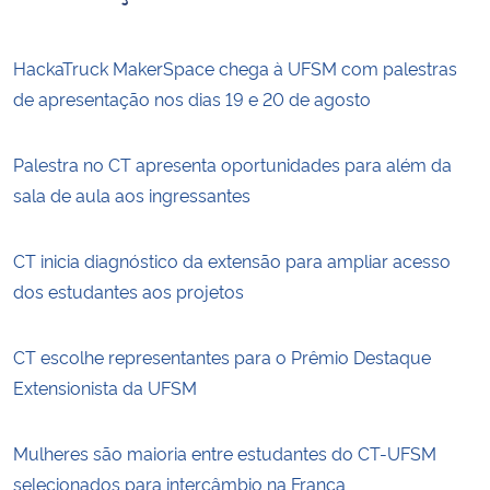
HackaTruck MakerSpace chega à UFSM com palestras
de apresentação nos dias 19 e 20 de agosto
Palestra no CT apresenta oportunidades para além da
sala de aula aos ingressantes
CT inicia diagnóstico da extensão para ampliar acesso
dos estudantes aos projetos
CT escolhe representantes para o Prêmio Destaque
Extensionista da UFSM
Mulheres são maioria entre estudantes do CT-UFSM
selecionados para intercâmbio na França