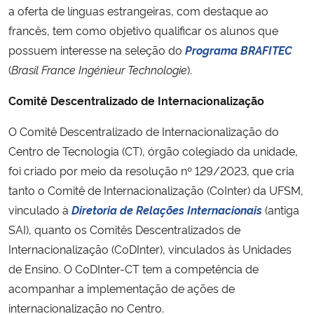
a oferta de línguas estrangeiras, com destaque ao
francês, tem como objetivo qualificar os alunos que
possuem interesse na seleção do
Programa BRAFITEC
(
Brasil France Ingénieur Technologie
).
Comitê Descentralizado de Internacionalização
O Comitê Descentralizado de Internacionalização do
Centro de Tecnologia (CT), órgão colegiado da unidade,
foi criado por meio da resolução nº 129/2023, que cria
tanto o Comitê de Internacionalização (CoInter) da UFSM,
vinculado à
Diretoria de Relações Internacionais
(antiga
SAI), quanto os Comitês Descentralizados de
Internacionalização (CoDInter), vinculados às Unidades
de Ensino. O CoDInter-CT tem a competência de
acompanhar a implementação de ações de
internacionalização no Centro.