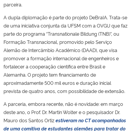
parceira.
A dupla diplomação é parte do projeto DeBraIA. Trata-se
de uma iniciativa conjunta da UFSM com a OVGU que faz
parte do programa “Transnationale Bildung (TNB)”, ou
Formação Transnacional, promovido pelo Serviço
Alemão de Intercâmbio Acadêmico (DAAD), que visa
promover a formação internacional de engenheiros e
fortalecer a cooperação científica entre Brasil e
Alemanha. O projeto tem financiamento de
aproximadamente 500 mil euros e duração inicial
prevista de quatro anos, com possibilidade de extensão.
A parceria, embora recente, não é novidade: em março
deste ano, o Prof. Dr. Martin Wolter e o pesquisador Dr.
Mauro dos Santos Ortiz
estiveram no CT acompanhados
de uma comitiva de estudantes alemães para tratar do