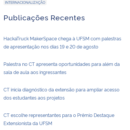
INTERNACIONALIZAÇÃO
Publicações Recentes
HackaTruck MakerSpace chega à UFSM com palestras
de apresentação nos dias 19 e 20 de agosto
Palestra no CT apresenta oportunidades para além da
sala de aula aos ingressantes
CT inicia diagnóstico da extensão para ampliar acesso
dos estudantes aos projetos
CT escolhe representantes para o Prêmio Destaque
Extensionista da UFSM