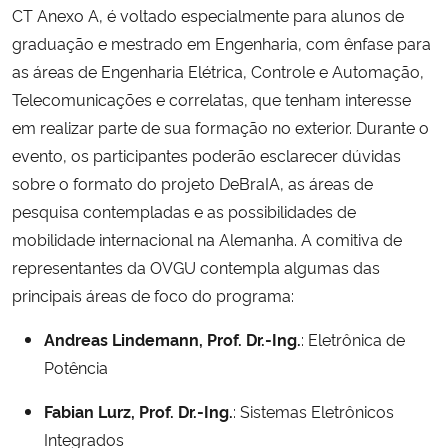
CT Anexo A, é voltado especialmente para alunos de
graduação e mestrado em Engenharia, com ênfase para
as áreas de Engenharia Elétrica, Controle e Automação,
Telecomunicações e correlatas, que tenham interesse
em realizar parte de sua formação no exterior. Durante o
evento, os participantes poderão esclarecer dúvidas
sobre o formato do projeto DeBraIA, as áreas de
pesquisa contempladas e as possibilidades de
mobilidade internacional na Alemanha. A comitiva de
representantes da OVGU contempla algumas das
principais áreas de foco do programa:
Andreas Lindemann, Prof. Dr.-Ing.
: Eletrônica de
Potência
Fabian Lurz, Prof. Dr.-Ing.
: Sistemas Eletrônicos
Integrados