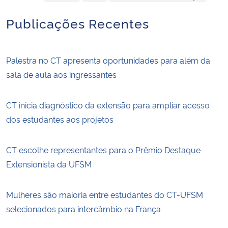
Publicações Recentes
Palestra no CT apresenta oportunidades para além da
sala de aula aos ingressantes
CT inicia diagnóstico da extensão para ampliar acesso
dos estudantes aos projetos
CT escolhe representantes para o Prêmio Destaque
Extensionista da UFSM
Mulheres são maioria entre estudantes do CT-UFSM
selecionados para intercâmbio na França