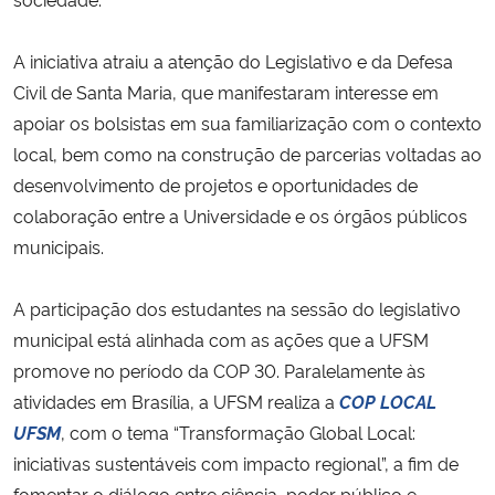
A iniciativa atraiu a atenção do Legislativo e da Defesa
Civil de Santa Maria, que manifestaram interesse em
apoiar os bolsistas em sua familiarização com o contexto
local, bem como na construção de parcerias voltadas ao
desenvolvimento de projetos e oportunidades de
colaboração entre a Universidade e os órgãos públicos
municipais.
A participação dos estudantes na sessão do legislativo
municipal está alinhada com as ações que a UFSM
promove no período da COP 30. Paralelamente às
atividades em Brasília, a UFSM realiza a
COP LOCAL
UFSM
, com o tema “Transformação Global Local:
iniciativas sustentáveis com impacto regional”, a fim de
fomentar o diálogo entre ciência, poder público e