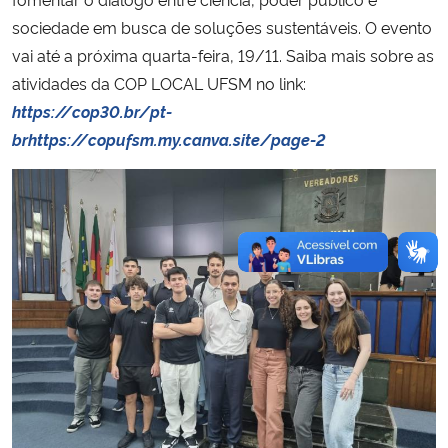
sociedade em busca de soluções sustentáveis. O evento
vai até a próxima quarta-feira, 19/11. Saiba mais sobre as
atividades da COP LOCAL UFSM no link:
https://cop30.br/pt-
brhttps://copufsm.my.canva.site/page-2