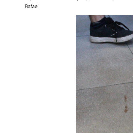
Rafael.