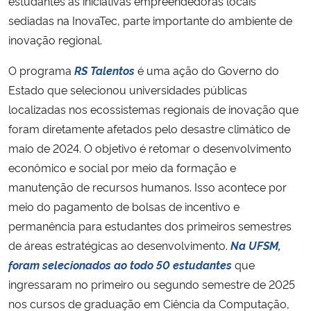
estudantes as iniciativas empreendedoras locais
sediadas na InovaTec, parte importante do ambiente de
inovação regional.
O programa
RS Talentos
é uma ação do Governo do
Estado que selecionou universidades públicas
localizadas nos ecossistemas regionais de inovação que
foram diretamente afetados pelo desastre climático de
maio de 2024. O objetivo é retomar o desenvolvimento
econômico e social por meio da formação e
manutenção de recursos humanos. Isso acontece por
meio do pagamento de bolsas de incentivo e
permanência para estudantes dos primeiros semestres
de áreas estratégicas ao desenvolvimento.
Na UFSM,
foram selecionados ao todo 50 estudantes
que
ingressaram no primeiro ou segundo semestre de 2025
nos cursos de graduação em Ciência da Computação,