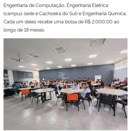
Engenharia de Computação, Engenharia Elétrica
(campus sede e Cachoeira do Sul) e Engenharia Química.
Cada um deles recebe uma bolsa de R$ 2.000,00 ao
longo de 18 meses.