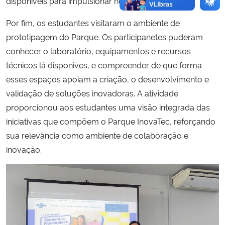
disponiveis para impulsionar novos negócios.
Por fim, os estudantes visitaram o ambiente de
prototipagem do Parque. Os participanetes puderam
conhecer o laboratório, equipamentos e recursos
técnicos lá disponives, e compreender de que forma
esses espaços apoiam a criação, o desenvolvimento e
validação de soluções inovadoras. A atividade
proporcionou aos estudantes uma visão integrada das
iniciativas que compõem o Parque InovaTec, reforçando
sua relevância como ambiente de colaboração e
inovação.