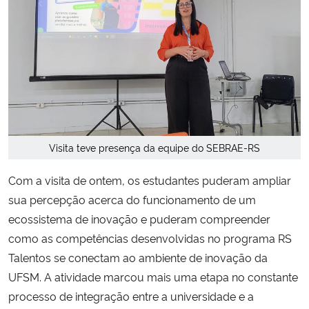
Visita teve presença da equipe do SEBRAE-RS
Com a visita de ontem, os estudantes puderam ampliar
sua percepção acerca do funcionamento de um
ecossistema de inovação e puderam compreender
como as competências desenvolvidas no programa RS
Talentos se conectam ao ambiente de inovação da
UFSM. A atividade marcou mais uma etapa no constante
processo de integração entre a universidade e a