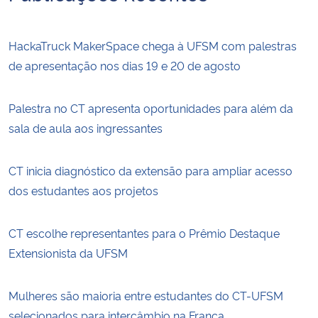
HackaTruck MakerSpace chega à UFSM com palestras
de apresentação nos dias 19 e 20 de agosto
Palestra no CT apresenta oportunidades para além da
sala de aula aos ingressantes
CT inicia diagnóstico da extensão para ampliar acesso
dos estudantes aos projetos
CT escolhe representantes para o Prêmio Destaque
Extensionista da UFSM
Mulheres são maioria entre estudantes do CT-UFSM
selecionados para intercâmbio na França