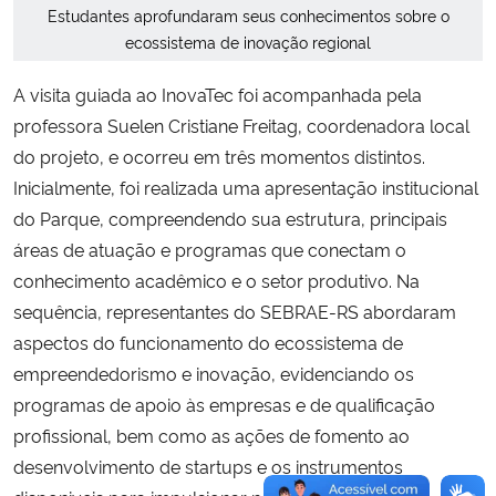
Estudantes aprofundaram seus conhecimentos sobre o
ecossistema de inovação regional
A visita guiada ao InovaTec foi acompanhada pela
professora Suelen Cristiane Freitag, coordenadora local
do projeto, e ocorreu em três momentos distintos.
Inicialmente, foi realizada uma apresentação institucional
do Parque, compreendendo sua estrutura, principais
áreas de atuação e programas que conectam o
conhecimento acadêmico e o setor produtivo. Na
sequência, representantes do SEBRAE-RS abordaram
aspectos do funcionamento do ecossistema de
empreendedorismo e inovação, evidenciando os
programas de apoio às empresas e de qualificação
profissional, bem como as ações de fomento ao
desenvolvimento de startups e os instrumentos