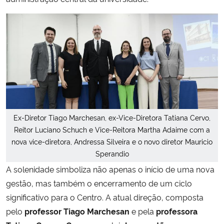
Ex-Diretor Tiago Marchesan, ex-Vice-Diretora Tatiana Cervo,
Reitor Luciano Schuch e Vice-Reitora Martha Adaime com a
nova vice-diretora, Andressa Silveira e o novo diretor Mauricio
Sperandio
A solenidade simboliza não apenas o início de uma nova
gestão, mas também o encerramento de um ciclo
significativo para o Centro. A atual direção, composta
pelo
professor Tiago Marchesan
e pela
professora