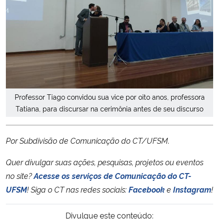
Professor Tiago convidou sua vice por oito anos, professora
Tatiana, para discursar na cerimônia antes de seu discurso
Por Subdivisão de Comunicação do CT/UFSM
.
Quer divulgar suas ações, pesquisas, projetos ou eventos
no site?
Acesse os serviços de Comunicação do CT-
UFSM
!
Siga o CT nas redes sociais:
Facebook
e
Instagram
!
Divulgue este conteúdo: