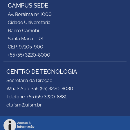
CAMPUS SEDE
Av. Roraima nº 1000
Cidade Universitária
Bairro Camobi
Santa Maria - RS
CEP: 97105-900
+55 (55) 3220-8000
CENTRO DE TECNOLOGIA
Secretaria da Direção
WhatsApp: +55 (55) 3220-8030
Telefone: +55 (55) 3220-8881
ctufsm@ufsm.br
Acesso à
Informação