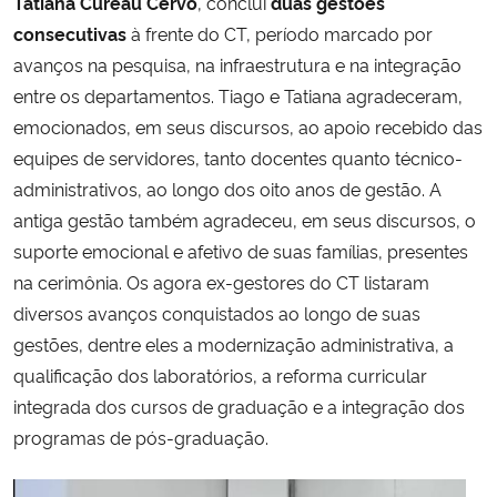
Tatiana Cureau Cervo
, conclui
duas gestões
consecutivas
à frente do CT, período marcado por
avanços na pesquisa, na infraestrutura e na integração
entre os departamentos. Tiago e Tatiana agradeceram,
emocionados, em seus discursos, ao apoio recebido das
equipes de servidores, tanto docentes quanto técnico-
administrativos, ao longo dos oito anos de gestão. A
antiga gestão também agradeceu, em seus discursos, o
suporte emocional e afetivo de suas famílias, presentes
na cerimônia. Os agora ex-gestores do CT listaram
diversos avanços conquistados ao longo de suas
gestões, dentre eles a modernização administrativa, a
qualificação dos laboratórios, a reforma curricular
integrada dos cursos de graduação e a integração dos
programas de pós-graduação.