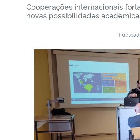
Cooperações internacionais fort
novas possibilidades acadêmica
Publica