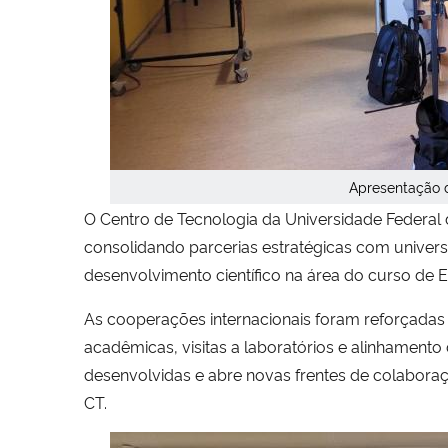
Apresentação 
O Centro de Tecnologia da Universidade Federal 
consolidando parcerias estratégicas com univers
desenvolvimento científico na área do curso de E
As cooperações internacionais foram reforçadas a
acadêmicas, visitas a laboratórios e alinhamento 
desenvolvidas e abre novas frentes de colaboraç
CT.