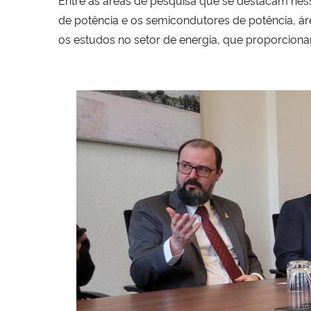
de potência e os semicondutores de potência, á
os estudos no setor de energia, que proporciona