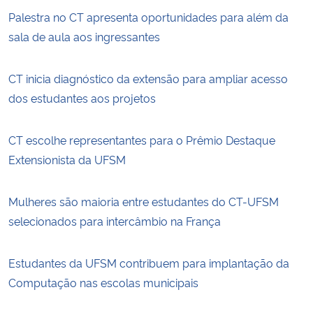
Palestra no CT apresenta oportunidades para além da
sala de aula aos ingressantes
CT inicia diagnóstico da extensão para ampliar acesso
dos estudantes aos projetos
CT escolhe representantes para o Prêmio Destaque
Extensionista da UFSM
Mulheres são maioria entre estudantes do CT-UFSM
selecionados para intercâmbio na França
Estudantes da UFSM contribuem para implantação da
Computação nas escolas municipais