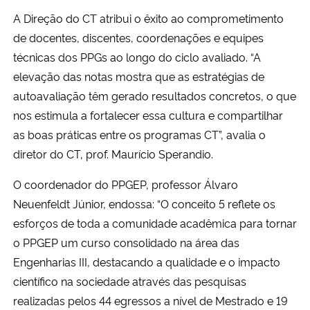
A Direção do CT atribui o êxito ao comprometimento
de docentes, discentes, coordenações e equipes
técnicas dos PPGs ao longo do ciclo avaliado. “A
elevação das notas mostra que as estratégias de
autoavaliação têm gerado resultados concretos, o que
nos estimula a fortalecer essa cultura e compartilhar
as boas práticas entre os programas CT”, avalia o
diretor do CT, prof. Maurício Sperandio.
O coordenador do PPGEP, professor Álvaro
Neuenfeldt Júnior, endossa: “O conceito 5 reflete os
esforços de toda a comunidade acadêmica para tornar
o PPGEP um curso consolidado na área das
Engenharias III, destacando a qualidade e o impacto
científico na sociedade através das pesquisas
realizadas pelos 44 egressos a nível de Mestrado e 19