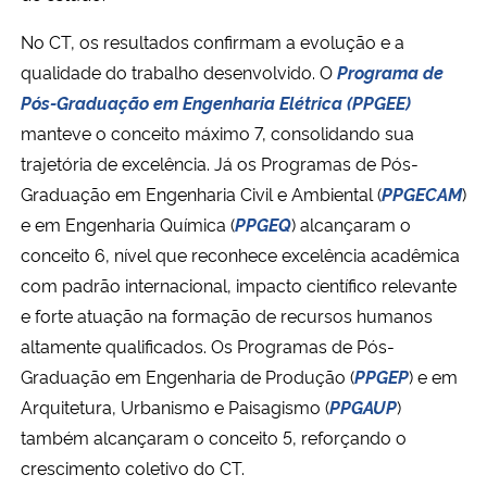
No CT, os resultados confirmam a evolução e a
qualidade do trabalho desenvolvido. O
Programa de
Pós-Graduação em Engenharia Elétrica (PPGEE)
manteve o conceito máximo 7, consolidando sua
trajetória de excelência. Já os Programas de Pós-
Graduação em Engenharia Civil e Ambiental (
PPGECAM
)
e em Engenharia Química (
PPGEQ
) alcançaram o
conceito 6, nível que reconhece excelência acadêmica
com padrão internacional, impacto científico relevante
e forte atuação na formação de recursos humanos
altamente qualificados. Os Programas de Pós-
Graduação em Engenharia de Produção (
PPGEP
) e em
Arquitetura, Urbanismo e Paisagismo (
PPGAUP
)
também alcançaram o conceito 5, reforçando o
crescimento coletivo do CT.