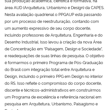
sua produção acadêmica, científica e formativa, na
área AUD (Arquitetura, Urbanismo e Design) da CAPES.
Nesta avaliação quadrienal o PPGAUP está passando
por um processo de reestruturação, contando com
um aumento expressivo de seu corpo docente,
incluindo professores de Arquitetura, Engenharia e do
Desenho Industrial. Isso levou à criação da nova Área
de Concentração em “Paisagem, Design e Sociedade”,
e readequações de suas linhas de pesquisa. O objetivo
é formarmos o primeiro Programa de Pós-Graduação
do Brasil com integração total entre Arquitetura e
Design, incluindo o primeiro PPG em Design no interior
do RS. Isso reflete o compromisso do corpo docente,
discente e técnicos-administrativos em construirmos
um Programa de excelência e referência nacional em
pesquisa em Arquitetura, Urbanismo, Paisagismo e