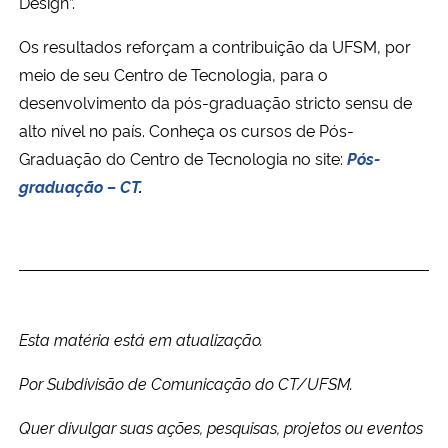
Design”.
Os resultados reforçam a contribuição da UFSM, por
meio de seu Centro de Tecnologia, para o
desenvolvimento da pós-graduação stricto sensu de
alto nível no país. Conheça os cursos de Pós-
Graduação do Centro de Tecnologia no site:
Pós-
graduação – CT
.
Esta matéria está em atualização.
Por Subdivisão de Comunicação do CT/UFSM.
Quer divulgar suas ações, pesquisas, projetos ou eventos