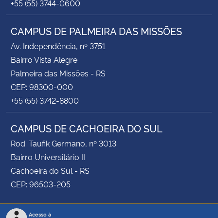
+55 (55) 3744-0600
CAMPUS DE PALMEIRA DAS MISSÕES
Av. Independência, nº 3751
Bairro Vista Alegre
Palmeira das Missões - RS
CEP: 98300-000
+55 (55) 3742-8800
CAMPUS DE CACHOEIRA DO SUL
Rod. Taufik Germano, nº 3013
Bairro Universitário II
Cachoeira do Sul - RS
CEP: 96503-205
Acesso à