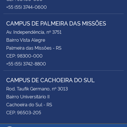
+55 (55) 3744-0600
CAMPUS DE PALMEIRA DAS MISSÕES
Av. Independência, nº 3751
Bairro Vista Alegre
Palmeira das Missões - RS
CEP: 98300-000
+55 (55) 3742-8800
CAMPUS DE CACHOEIRA DO SUL
Rod. Taufik Germano, nº 3013
Bairro Universitário II
Cachoeira do Sul - RS
CEP: 96503-205