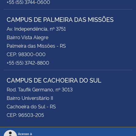
+55 (55) 3744-0600
CAMPUS DE PALMEIRA DAS MISSÕES
Av. Independência, nº 3751
Bairro Vista Alegre
Palmeira das Missões - RS
CEP: 98300-000
+55 (55) 3742-8800
CAMPUS DE CACHOEIRA DO SUL
Rod. Taufik Germano, nº 3013
Bairro Universitário II
Cachoeira do Sul - RS
CEP: 96503-205
Acesso à