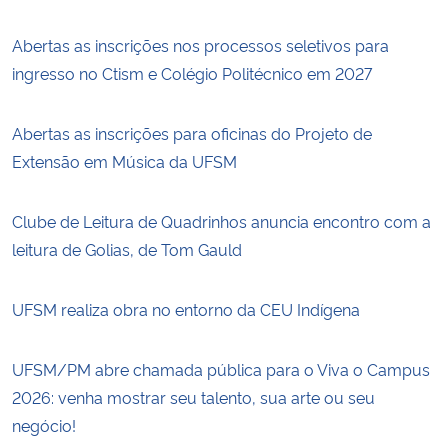
Abertas as inscrições nos processos seletivos para
ingresso no Ctism e Colégio Politécnico em 2027
Abertas as inscrições para oficinas do Projeto de
Extensão em Música da UFSM
Clube de Leitura de Quadrinhos anuncia encontro com a
leitura de Golias, de Tom Gauld
UFSM realiza obra no entorno da CEU Indígena
UFSM/PM abre chamada pública para o Viva o Campus
2026: venha mostrar seu talento, sua arte ou seu
negócio!