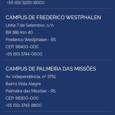
+55 (55) 3220-8000
CAMPUS DE FREDERICO WESTPHALEN
Linha 7 de Setembro, s/n
BR 386 Km 40
Frederico Westphalen - RS
CEP: 98400-000
+55 (55) 3744-0600
CAMPUS DE PALMEIRA DAS MISSÕES
Av. Independência, nº 3751
Bairro Vista Alegre
Palmeira das Missões - RS
CEP: 98300-000
+55 (55) 3742-8800