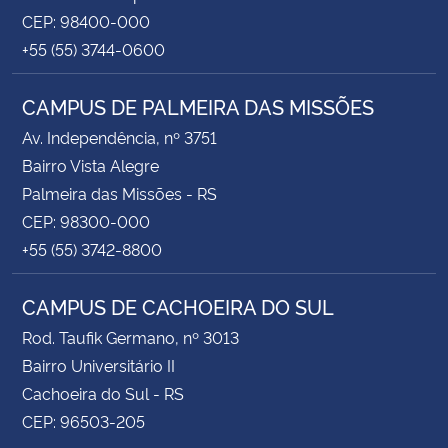
CEP: 98400-000
+55 (55) 3744-0600
CAMPUS DE PALMEIRA DAS MISSÕES
Av. Independência, nº 3751
Bairro Vista Alegre
Palmeira das Missões - RS
CEP: 98300-000
+55 (55) 3742-8800
CAMPUS DE CACHOEIRA DO SUL
Rod. Taufik Germano, nº 3013
Bairro Universitário II
Cachoeira do Sul - RS
CEP: 96503-205