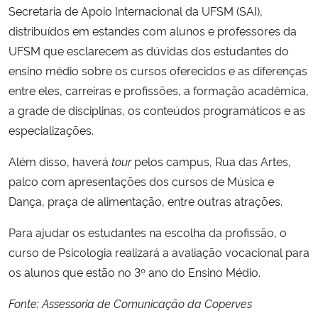
Secretaria de Apoio Internacional da UFSM (SAI),
distribuídos em estandes com alunos e professores da
UFSM que esclarecem as dúvidas dos estudantes do
ensino médio sobre os cursos oferecidos e as diferenças
entre eles, carreiras e profissões, a formação acadêmica,
a grade de disciplinas, os conteúdos programáticos e as
especializações.
Além disso, haverá
tour
pelos campus, Rua das Artes,
palco com apresentações dos cursos de Música e
Dança, praça de alimentação, entre outras atrações.
Para ajudar os estudantes na escolha da profissão, o
curso de Psicologia realizará a avaliação vocacional para
os alunos que estão no 3º ano do Ensino Médio.
Fonte: Assessoria de Comunicação da Coperves