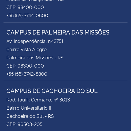
CEP: 98400-000
+55 (55) 3744-0600
CAMPUS DE PALMEIRA DAS MISSÕES
Av. Independência, nº 3751
Bairro Vista Alegre
Palmeira das Missões - RS
CEP: 98300-000
+55 (55) 3742-8800
CAMPUS DE CACHOEIRA DO SUL
Rod. Taufik Germano, nº 3013
Bairro Universitário II
Cachoeira do Sul - RS
CEP: 96503-205