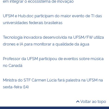
em integrar o ecossistema de inovação
UFSM e Hub.doc participam do maior evento de TI das
universidades federais brasileiras
Tecnologia inovadora desenvolvida na UFSM/FW utiliza
drones e IA para monitorar a qualidade da água
Professor da UFSM participou de eventos sobre música
no Canadá
Ministra do STF Cármen Lúcia fará palestra na UFSM na
sexta-feira (14)
Voltar ao topo