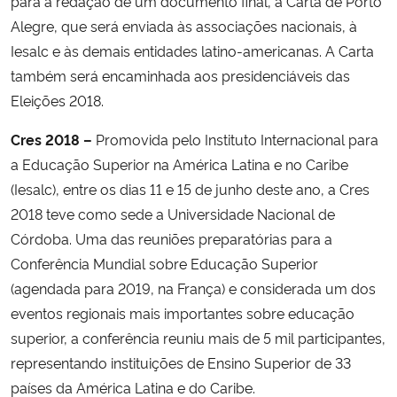
para a redação de um documento final, a Carta de Porto
Alegre, que será enviada às associações nacionais, à
Iesalc e às demais entidades latino-americanas. A Carta
também será encaminhada aos presidenciáveis das
Eleições 2018.
Cres 2018 –
Promovida pelo Instituto Internacional para
a Educação Superior na América Latina e no Caribe
(Iesalc), entre os dias 11 e 15 de junho deste ano, a Cres
2018 teve como sede a Universidade Nacional de
Córdoba. Uma das reuniões preparatórias para a
Conferência Mundial sobre Educação Superior
(agendada para 2019, na França) e considerada um dos
eventos regionais mais importantes sobre educação
superior, a conferência reuniu mais de 5 mil participantes,
representando instituições de Ensino Superior de 33
países da América Latina e do Caribe.