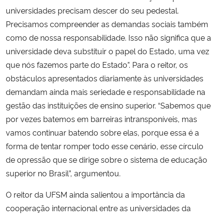
universidades precisam descer do seu pedestal.
Precisamos compreender as demandas sociais também
como de nossa responsabilidade. Isso não significa que a
universidade deva substituir o papel do Estado, uma vez
que nós fazemos parte do Estado”. Para o reitor, os
obstáculos apresentados diariamente às universidades
demandam ainda mais seriedade e responsabilidade na
gestão das instituições de ensino superior. “Sabemos que
por vezes batemos em barreiras intransponíveis, mas
vamos continuar batendo sobre elas, porque essa é a
forma de tentar romper todo esse cenário, esse círculo
de opressão que se dirige sobre o sistema de educação
superior no Brasil”, argumentou.
O reitor da UFSM ainda salientou a importância da
cooperação internacional entre as universidades da