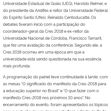
Universidade Estadual de Goiás (UEG), Haroldo Reimer, e
do presidente da Andifes e reitor da Universidade Federal
do Espírito Santo (Ufes), Reinaldo Centoducatte. Os
debates tiveram início com a participação do
coordenador-geral da Cres 2018 e ex-reitor da
Universidade Nacional de Córdoba, Francisco Tamarit,
que fez uma avaliação da conferência. Segundo ele, a
Cres 2018 ocorreu em uma época em que a
universidade está sendo questionada na sua essência
mais profunda.
A programação do painel teve continuidade à tarde, com
as mesas “O significado do manifesto da Cres-2018 para
a educação superior no Brasil” e “O que fazer com o
manifesto Cres-2018 nos próximos 10 anos”. No
encerramento do evento, foram apresentados os tópicos