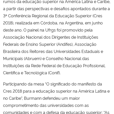
rumos da educação superior na América Latina e Caribe,
a partir das perspectivas e desafios apontados durante a
3ª Conferência Regional da Educação Superior (Cres
2018), realizada em Córdoba, na Argentina, em junho
deste ano. O painel na Ufrgs foi promovido pela
Associação Nacional dos Dirigentes de Instituições
Federais de Ensino Superior (Andifes), Associação
Brasileira dos Reitores das Universidades Estaduais e
Municipais (Abruem) e Conselho Nacional das
Instituições da Rede Federal de Educação Profissional,
Científica e Tecnológica (Conif).
Participando da mesa “O significado do manifesto da
Cres 2018 para a educação superior na América Latina e
no Caribe”, Burmann defendeu um maior
comprometimento das universidades com as
comunidades e com a defesa da educação superior: “As