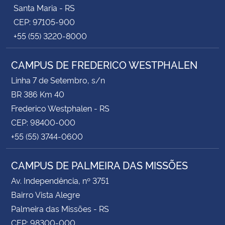
Santa Maria - RS
CEP: 97105-900
+55 (55) 3220-8000
CAMPUS DE FREDERICO WESTPHALEN
Linha 7 de Setembro, s/n
BR 386 Km 40
Frederico Westphalen - RS
CEP: 98400-000
+55 (55) 3744-0600
CAMPUS DE PALMEIRA DAS MISSÕES
Av. Independência, nº 3751
Bairro Vista Alegre
Palmeira das Missões - RS
CEP: 98300-000