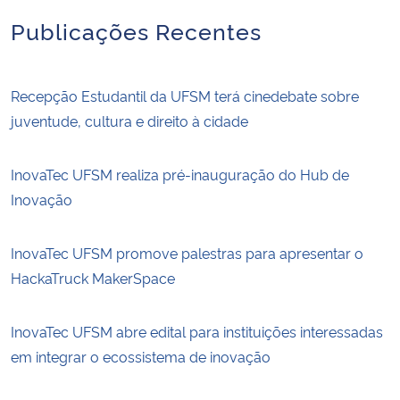
Publicações Recentes
Recepção Estudantil da UFSM terá cinedebate sobre
juventude, cultura e direito à cidade
InovaTec UFSM realiza pré-inauguração do Hub de
Inovação
InovaTec UFSM promove palestras para apresentar o
HackaTruck MakerSpace
InovaTec UFSM abre edital para instituições interessadas
em integrar o ecossistema de inovação