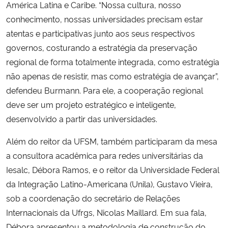
América Latina e Caribe. “Nossa cultura, nosso
conhecimento, nossas universidades precisam estar
atentas e participativas junto aos seus respectivos
governos, costurando a estratégia da preservação
regional de forma totalmente integrada, como estratégia
não apenas de resistir, mas como estratégia de avançar”,
defendeu Burmann. Para ele, a cooperação regional
deve ser um projeto estratégico e inteligente,
desenvolvido a partir das universidades.
Além do reitor da UFSM, também participaram da mesa
a consultora acadêmica para redes universitárias da
Iesalc, Débora Ramos, e o reitor da Universidade Federal
da Integração Latino-Americana (Unila), Gustavo Vieira,
sob a coordenação do secretário de Relações
Internacionais da Ufrgs, Nicolas Maillard. Em sua fala,
Débora apresentou a metodologia de construção do