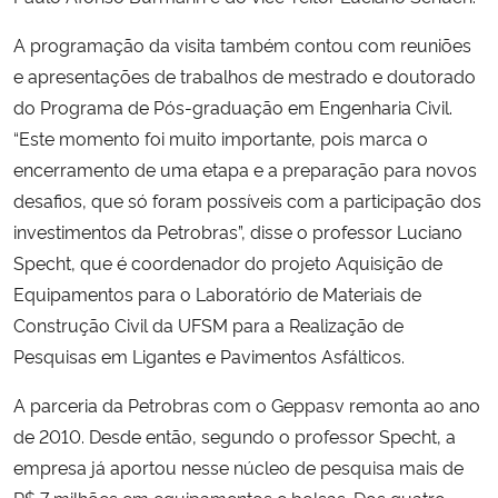
A programação da visita também contou com reuniões
e apresentações de trabalhos de mestrado e doutorado
do Programa de Pós-graduação em Engenharia Civil.
“Este momento foi muito importante, pois marca o
encerramento de uma etapa e a preparação para novos
desafios, que só foram possíveis com a participação dos
investimentos da Petrobras”, disse o professor Luciano
Specht, que é coordenador do projeto Aquisição de
Equipamentos para o Laboratório de Materiais de
Construção Civil da UFSM para a Realização de
Pesquisas em Ligantes e Pavimentos Asfálticos.
A parceria da Petrobras com o Geppasv remonta ao ano
de 2010. Desde então, segundo o professor Specht, a
empresa já aportou nesse núcleo de pesquisa mais de